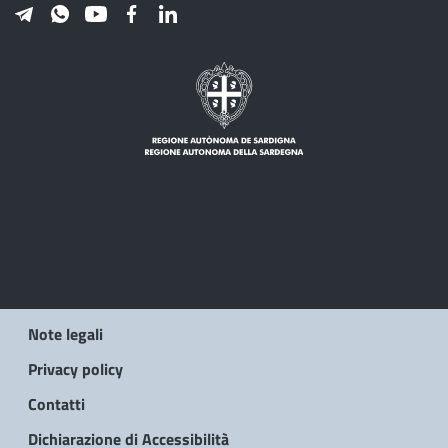
Note legali
Privacy policy
Contatti
Dichiarazione di Accessibilità