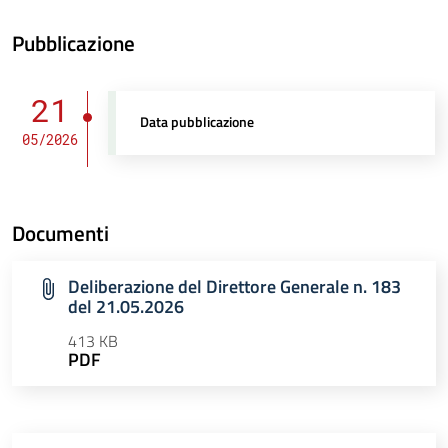
Pubblicazione
21
Data pubblicazione
05/2026
Documenti
Deliberazione del Direttore Generale n. 183
del 21.05.2026
413 KB
PDF