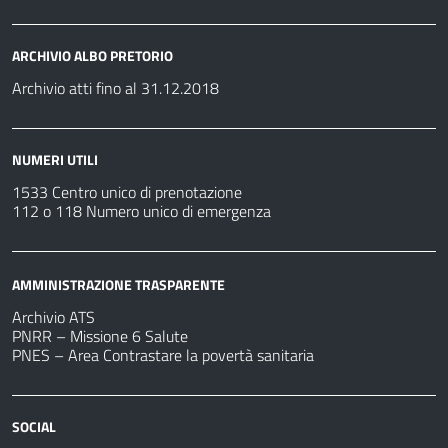
ARCHIVIO ALBO PRETORIO
Archivio atti fino al 31.12.2018
NUMERI UTILI
1533 Centro unico di prenotazione
112 o 118 Numero unico di emergenza
AMMINISTRAZIONE TRASPARENTE
Archivio ATS
PNRR – Missione 6 Salute
PNES – Area Contrastare la povertà sanitaria
SOCIAL