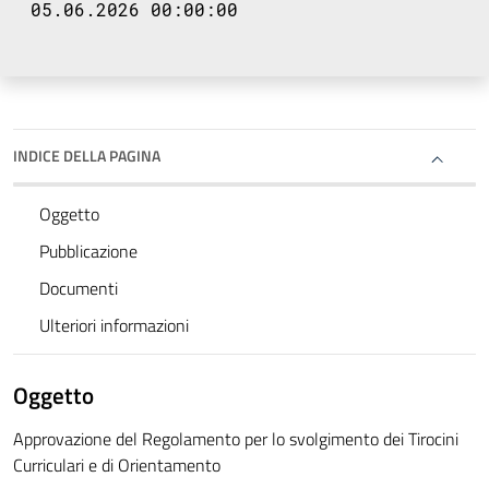
05.06.2026 00:00:00
INDICE DELLA PAGINA
Oggetto
Pubblicazione
Documenti
Ulteriori informazioni
Oggetto
Approvazione del Regolamento per lo svolgimento dei Tirocini
Curriculari e di Orientamento