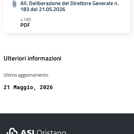
All. Deliberazione del Direttore Generale n.
183 del 21.05.2026
4 MB
PDF
Ulteriori informazioni
Ultimo aggiornamento
21 Maggio, 2026