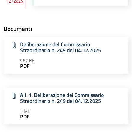
12/2025
Documenti
Deliberazione del Commissario
Straordinario n. 249 del 04.12.2025
962 KB
PDF
All. 1. Deliberazione del Commissario
Straordinario n. 249 del 04.12.2025
1 MB
PDF