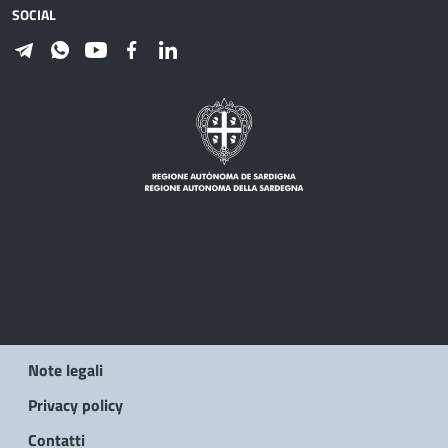
SOCIAL
Note legali
Privacy policy
Contatti