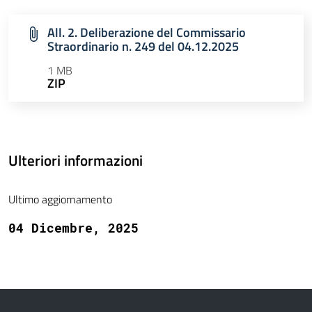
All. 2. Deliberazione del Commissario
Straordinario n. 249 del 04.12.2025
1 MB
ZIP
Ulteriori informazioni
Ultimo aggiornamento
04 Dicembre, 2025