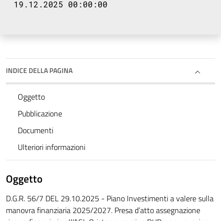
19.12.2025 00:00:00
INDICE DELLA PAGINA
Oggetto
Pubblicazione
Documenti
Ulteriori informazioni
Oggetto
D.G.R. 56/7 DEL 29.10.2025 - Piano Investimenti a valere sulla
manovra finanziaria 2025/2027. Presa d’atto assegnazione