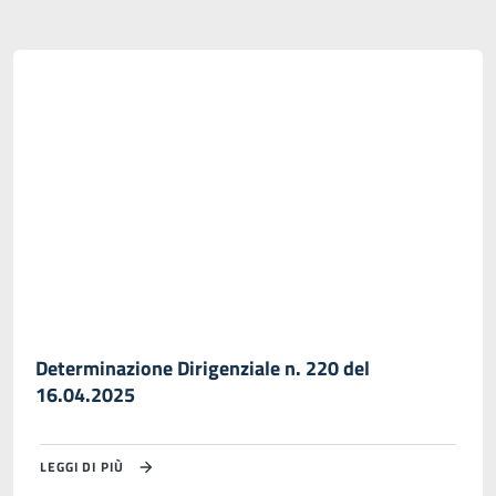
Determinazione Dirigenziale n. 220 del
16.04.2025
LEGGI DI PIÙ