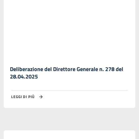
Deliberazione del Direttore Generale n. 278 del
28.04.2025
LEGGI DI PIÙ