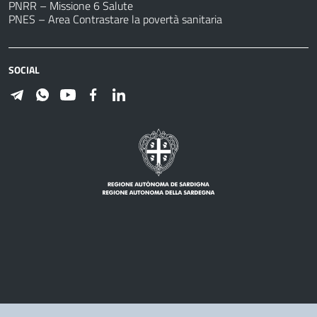
PNRR – Missione 6 Salute
PNES – Area Contrastare la povertà sanitaria
SOCIAL