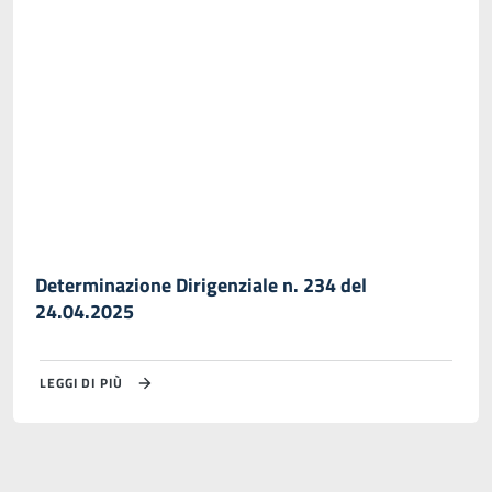
Determinazione Dirigenziale n. 234 del
24.04.2025
LEGGI DI PIÙ