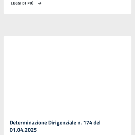
LEGGI DI PIÙ
Determinazione Dirigenziale n. 174 del
01.04.2025