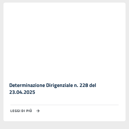
Determinazione Dirigenziale n. 228 del
23.04.2025
LEGGI DI PIÙ