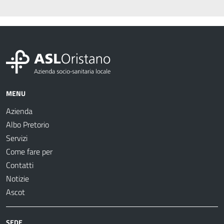
MENU
Azienda
Albo Pretorio
Servizi
Come fare per
Contatti
Notizie
Ascot
SEDE