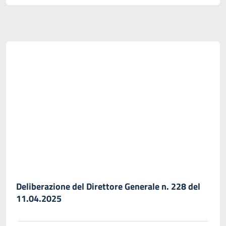
Deliberazione del Direttore Generale n. 228 del
11.04.2025