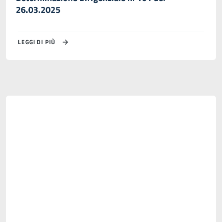
26.03.2025
LEGGI DI PIÙ