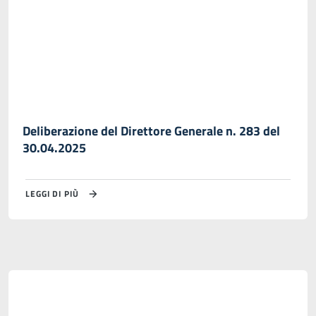
Deliberazione del Direttore Generale n. 283 del
30.04.2025
LEGGI DI PIÙ