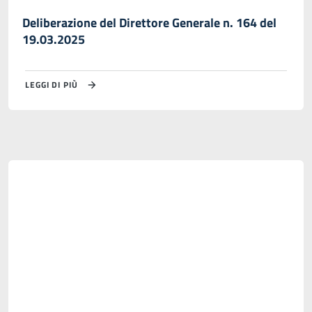
Deliberazione del Direttore Generale n. 164 del
19.03.2025
LEGGI DI PIÙ