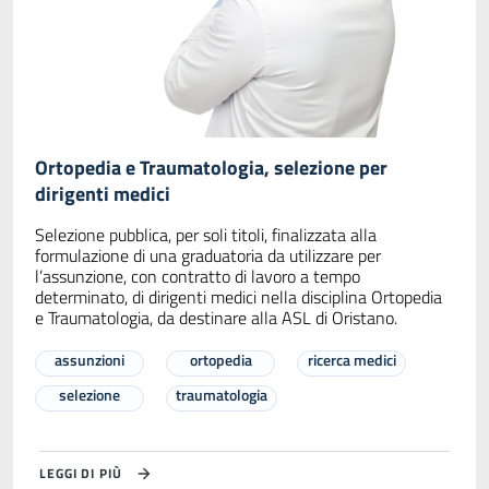
Ortopedia e Traumatologia, selezione per
dirigenti medici
Selezione pubblica, per soli titoli, finalizzata alla
formulazione di una graduatoria da utilizzare per
l’assunzione, con contratto di lavoro a tempo
determinato, di dirigenti medici nella disciplina Ortopedia
e Traumatologia, da destinare alla ASL di Oristano.
assunzioni
ortopedia
ricerca medici
selezione
traumatologia
LEGGI DI PIÙ