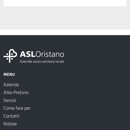
MENU
Azienda
Albo Pretorio
Servizi
Come fare per
Contatti
Notizie