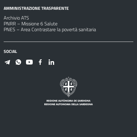
AMMINISTRAZIONE TRASPARENTE
Archivio ATS
PNRR – Missione 6 Salute
PNES – Area Contrastare la povertà sanitaria
SOCIAL