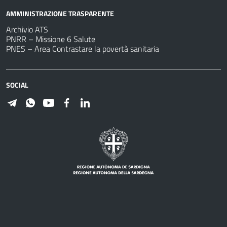
AMMINISTRAZIONE TRASPARENTE
Archivio ATS
PNRR – Missione 6 Salute
PNES – Area Contrastare la povertà sanitaria
SOCIAL