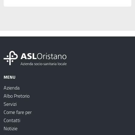
MENU
Azienda
Albo Pretorio
Servizi
Come fare per
Contatti
Notizie