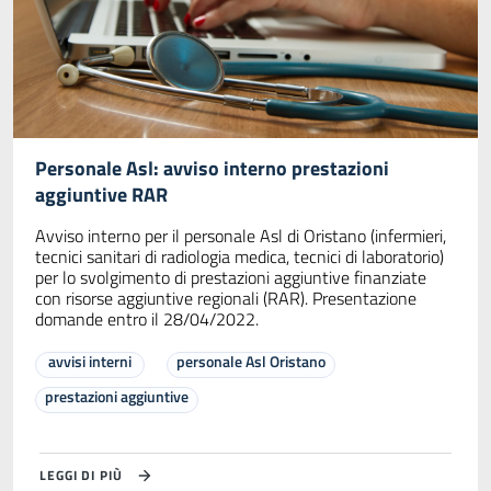
Personale Asl: avviso interno prestazioni
aggiuntive RAR
Avviso interno per il personale Asl di Oristano (infermieri,
tecnici sanitari di radiologia medica, tecnici di laboratorio)
per lo svolgimento di prestazioni aggiuntive finanziate
con risorse aggiuntive regionali (RAR). Presentazione
domande entro il 28/04/2022.
avvisi interni
personale Asl Oristano
prestazioni aggiuntive
LEGGI DI PIÙ