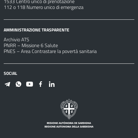
1533 Centro unico di prenotazione
112 o 118 Numero unico di emergenza
AMMINISTRAZIONE TRASPARENTE
Archivio ATS
PNRR – Missione 6 Salute
PNES – Area Contrastare la povertà sanitaria
SOCIAL