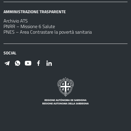
AMMINISTRAZIONE TRASPARENTE
Archivio ATS
PNRR – Missione 6 Salute
PNES – Area Contrastare la povertà sanitaria
SOCIAL