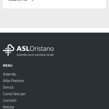
MENU
Azienda
Albo Pretorio
Servizi
Come fare per
Contatti
Notizie