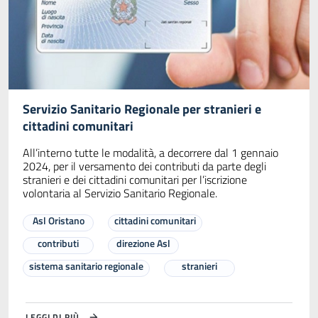
Servizio Sanitario Regionale per stranieri e
cittadini comunitari
All’interno tutte le modalità, a decorrere dal 1 gennaio
2024, per il versamento dei contributi da parte degli
stranieri e dei cittadini comunitari per l’iscrizione
volontaria al Servizio Sanitario Regionale.
Asl Oristano
cittadini comunitari
contributi
direzione Asl
sistema sanitario regionale
stranieri
LEGGI DI PIÙ