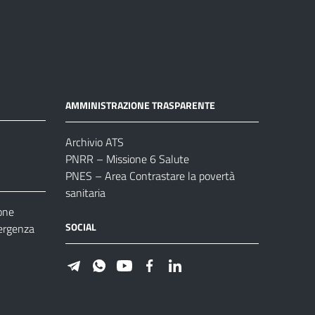
AMMINISTRAZIONE TRASPARENTE
Archivio ATS
PNRR – Missione 6 Salute
PNES – Area Contrastare la povertà
sanitaria
one
SOCIAL
ergenza