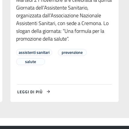
Giornata dell’Assistente Sanitario,
organizzata dall’Associazione Nazionale
Assistenti Sanitari, con sede a Cremona. Lo
slogan della giornata: “Una formula per la
promozione della salute”.
assistenti sanitari
prevenzione
salute
LEGGI DI PIÙ