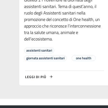
assistenti sanitari. Tema di quest’anno, il
ruolo degli Assistenti sanitari nella
promozione del concetto di One health, un
approccio che riconosce l’interconnessione
tra la salute umana, animale e
dell’ecosistema.
assistenti sanitari
giornata assistenti sanitari
one health
LEGGI DI PIÙ