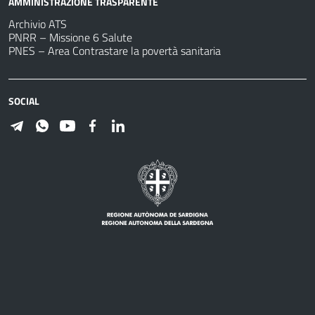
AMMINISTRAZIONE TRASPARENTE
Archivio ATS
PNRR – Missione 6 Salute
PNES – Area Contrastare la povertà sanitaria
SOCIAL