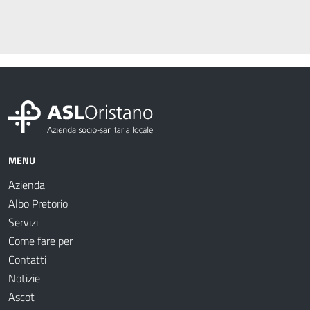
MENU
Azienda
Albo Pretorio
Servizi
Come fare per
Contatti
Notizie
Ascot