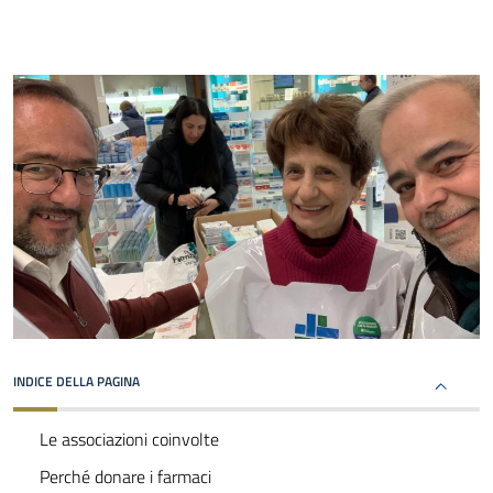
INDICE DELLA PAGINA
Le associazioni coinvolte
Perché donare i farmaci