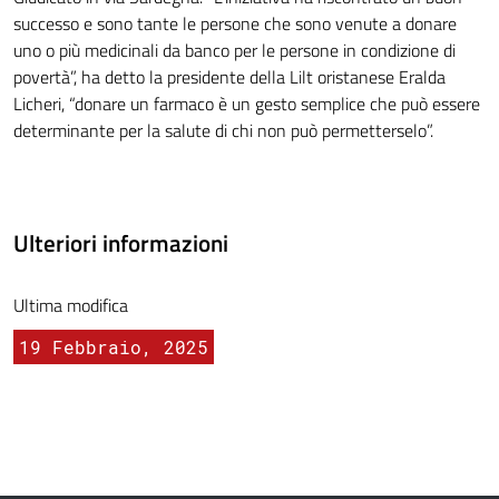
successo e sono tante le persone che sono venute a donare
uno o più medicinali da banco per le persone in condizione di
povertà”, ha detto la presidente della Lilt oristanese Eralda
Licheri, “donare un farmaco è un gesto semplice che può essere
determinante per la salute di chi non può permetterselo”.
Ulteriori informazioni
Ultima modifica
19 Febbraio, 2025