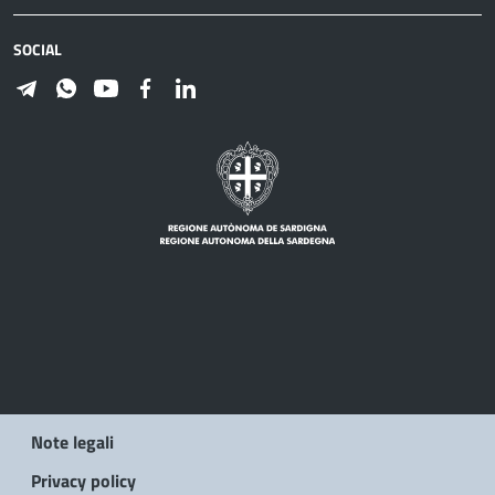
SOCIAL
Note legali
Privacy policy