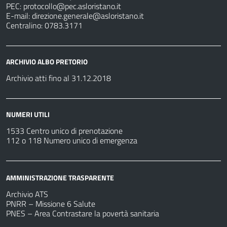
PEC:
protocollo@pec.asloristano.it
E-mail:
direzione.generale@asloristano.it
Centralino: 0783.3171
ARCHIVIO ALBO PRETORIO
Archivio atti fino al 31.12.2018
NUMERI UTILI
1533 Centro unico di prenotazione
112 o 118 Numero unico di emergenza
AMMINISTRAZIONE TRASPARENTE
Archivio ATS
PNRR – Missione 6 Salute
PNES – Area Contrastare la povertà sanitaria