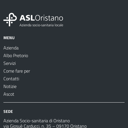
MENU
Azienda
Albo Pretorio
Servizi
Come fare per
Contatti
Notizie
Ascot
SEDE
Azienda Socio-sanitaria di Oristano
via Giosuè Carducci, n. 35 – 09170 Oristano