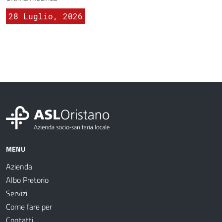
28 Luglio, 2026
MENU
Azienda
Albo Pretorio
Servizi
Come fare per
Contatti