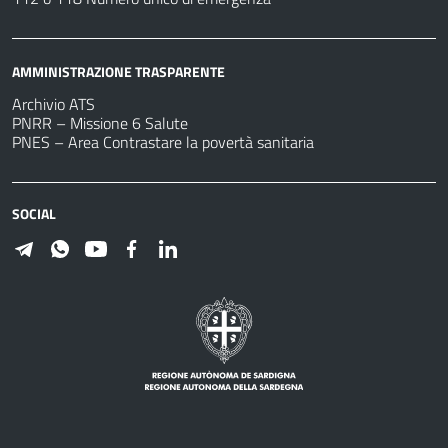
AMMINISTRAZIONE TRASPARENTE
Archivio ATS
PNRR – Missione 6 Salute
PNES – Area Contrastare la povertà sanitaria
SOCIAL