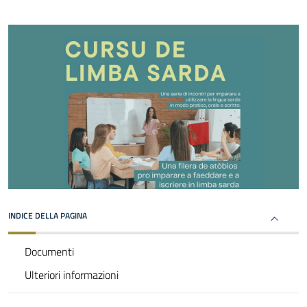
INDICE DELLA PAGINA
Documenti
Ulteriori informazioni