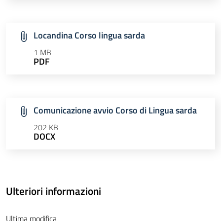
Locandina Corso lingua sarda
1 MB
PDF
Comunicazione avvio Corso di Lingua sarda
202 KB
DOCX
Ulteriori informazioni
Ultima modifica