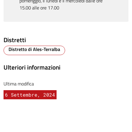
pomeriggio, il lunedì e il mercoledì dalle ore
15.00 alle ore 17.00
Distretti
Distretto di Ales-Terralba
Ulteriori informazioni
Ultima modifica
6 Settembre, 2024