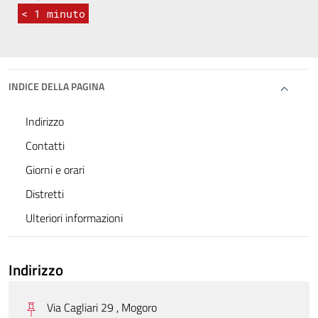
< 1
minuto
INDICE DELLA PAGINA
Indirizzo
Contatti
Giorni e orari
Distretti
Ulteriori informazioni
Indirizzo
Via Cagliari 29 , Mogoro