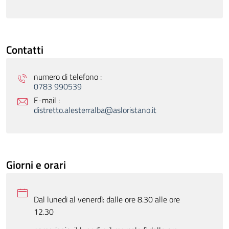
Contatti
numero di telefono :
0783 990539
E-mail :
distretto.alesterralba@asloristano.it
Giorni e orari
Dal lunedì al venerdì: dalle ore 8.30 alle ore
12.30