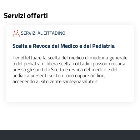
Servizi offerti
SERVIZI AL CITTADINO
Scelta e Revoca del Medico e del Pediatria
Per effettuare la scelta del medico di medicina generale
o del pediatra di libera scelta i cittadini possono recarsi
presso gli sportelli Scelta e revoca del medico e del
pediatra presenti sul territorio oppure on line,
accedendo al sito zente.sardegnasalute.it