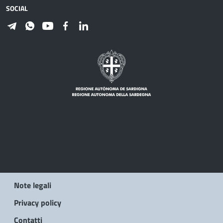
SOCIAL
Note legali
Privacy policy
Contatti