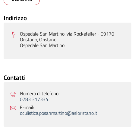
Indirizzo
Ospedale San Martino, via Rockefeller - 09170
Oristano, Oristano
Ospedale San Martino
Contatti
Numero di telefono:
0783 317334
E-mail:
oculistica.posanmartino@asloristano.it