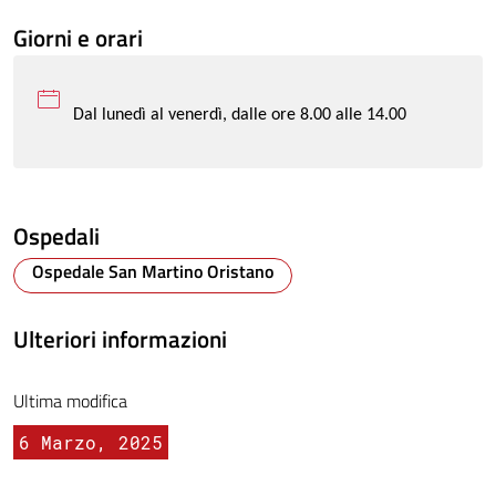
Giorni e orari
Dal lunedì al venerdì, dalle ore 8.00 alle 14.00
Ospedali
Ospedale San Martino Oristano
Ulteriori informazioni
Ultima modifica
6 Marzo, 2025