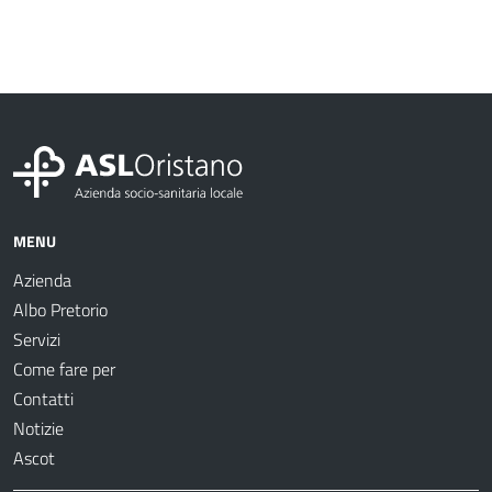
MENU
Azienda
Albo Pretorio
Servizi
Come fare per
Contatti
Notizie
Ascot