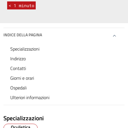
< 1
minuto
INDICE DELLA PAGINA
Specializzazioni
Indirizzo
Contatti
Giorni e orari
Ospedali
Ulteriori informazioni
Specializzazioni
Oculistica