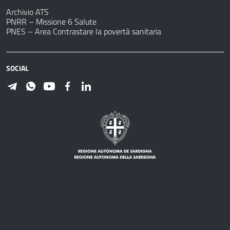
Archivio ATS
PNRR – Missione 6 Salute
PNES – Area Contrastare la povertà sanitaria
SOCIAL