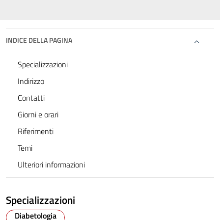
INDICE DELLA PAGINA
Specializzazioni
Indirizzo
Contatti
Giorni e orari
Riferimenti
Temi
Ulteriori informazioni
Specializzazioni
Diabetologia