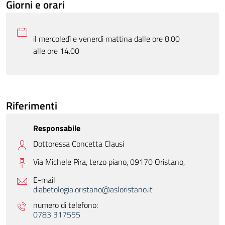
Giorni e orari
il mercoledì e venerdì mattina dalle ore 8.00
alle ore 14.00
Riferimenti
Responsabile
Dottoressa Concetta Clausi
Via Michele Pira, terzo piano, 09170 Oristano,
E-mail
diabetologia.oristano@asloristano.it
numero di telefono:
0783 317555