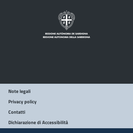
Note legali
Privacy policy
Contatti
Dichiarazione di Accessibilità