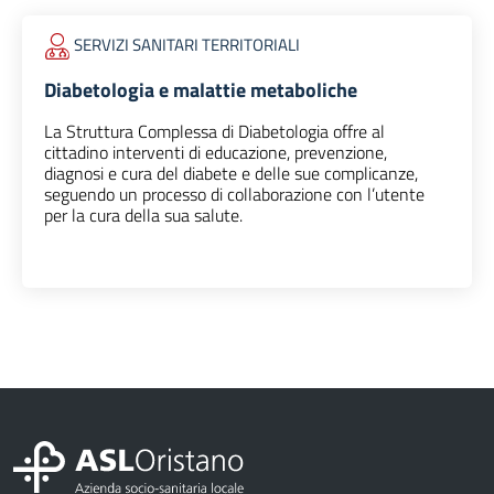
SERVIZI SANITARI TERRITORIALI
Diabetologia e malattie metaboliche
La Struttura Complessa di Diabetologia offre al
cittadino interventi di educazione, prevenzione,
diagnosi e cura del diabete e delle sue complicanze,
seguendo un processo di collaborazione con l’utente
per la cura della sua salute.