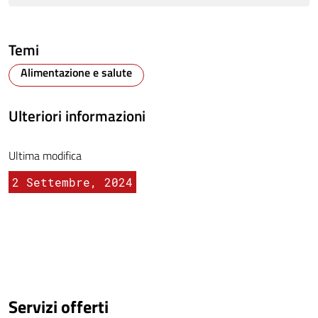
Temi
Alimentazione e salute
Ulteriori informazioni
Ultima modifica
2 Settembre, 2024
Servizi offerti