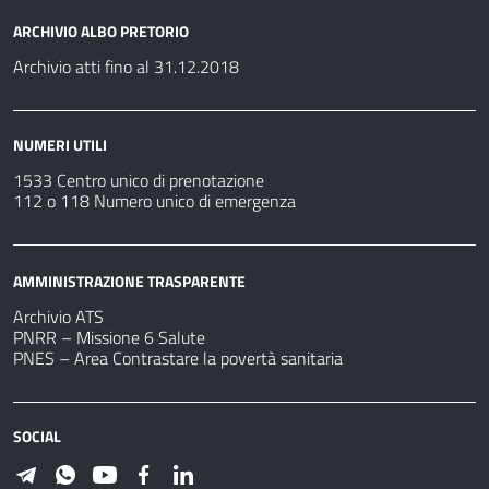
ARCHIVIO ALBO PRETORIO
Archivio atti fino al 31.12.2018
NUMERI UTILI
1533 Centro unico di prenotazione
112 o 118 Numero unico di emergenza
AMMINISTRAZIONE TRASPARENTE
Archivio ATS
PNRR – Missione 6 Salute
PNES – Area Contrastare la povertà sanitaria
SOCIAL