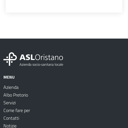
MENU
Azienda
Albo Pretorio
Servizi
Come fare per
Contatti
Notizie