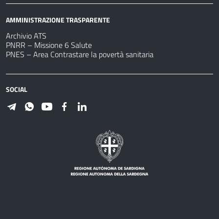
AMMINISTRAZIONE TRASPARENTE
Archivio ATS
PNRR – Missione 6 Salute
PNES – Area Contrastare la povertà sanitaria
SOCIAL