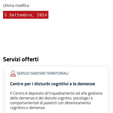
Ultima modifica
5 Settembre, 2024
Servizi offerti
SERVIZI SANITARI TERRITORIALI
Centro per i disturbi cognitivi e le demenze
Il Centro è deputato all’inquadramento ed alla gestione
delle demenze e dei disturbi cognitivi, psicologici e
comportamentali di pazienti con deterioramento
cognitivo e demenza.