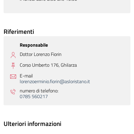
Riferimenti
Responsabile
Dottor Lorenzo Fiorin
Corso Umberto 176,
Ghilarza
E-mail
lorenzoerminio.fiorin@asloristano.it
numero di telefono:
0785 560217
Ulteriori informazioni