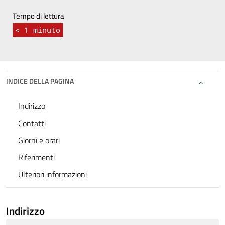
Tempo di lettura
< 1
minuto
INDICE DELLA PAGINA
Indirizzo
Contatti
Giorni e orari
Riferimenti
Ulteriori informazioni
Indirizzo