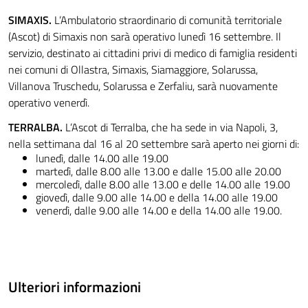
SIMAXIS.
L’Ambulatorio straordinario di comunità territoriale
(Ascot) di Simaxis non sarà operativo lunedì 16 settembre. Il
servizio, destinato ai cittadini privi di medico di famiglia residenti
nei comuni di Ollastra, Simaxis, Siamaggiore, Solarussa,
Villanova Truschedu, Solarussa e Zerfaliu, sarà nuovamente
operativo venerdì.
TERRALBA.
L’Ascot di Terralba, che ha sede in via Napoli, 3,
nella settimana dal 16 al 20 settembre sarà aperto nei giorni di:
lunedì, dalle 14.00 alle 19.00
martedì, dalle 8.00 alle 13.00 e dalle 15.00 alle 20.00
mercoledì, dalle 8.00 alle 13.00 e delle 14.00 alle 19.00
giovedì, dalle 9.00 alle 14.00 e della 14.00 alle 19.00
venerdì, dalle 9.00 alle 14.00 e della 14.00 alle 19.00.
Ulteriori informazioni