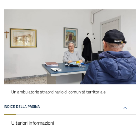
Un ambulatorio straordinario di comunità territoriale
INDICE DELLA PAGINA
Ulteriori informazioni