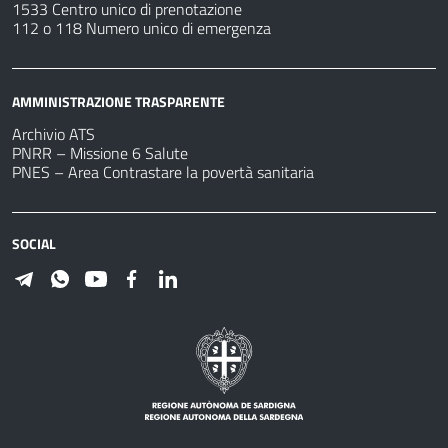
1533 Centro unico di prenotazione
112 o 118 Numero unico di emergenza
AMMINISTRAZIONE TRASPARENTE
Archivio ATS
PNRR – Missione 6 Salute
PNES – Area Contrastare la povertà sanitaria
SOCIAL