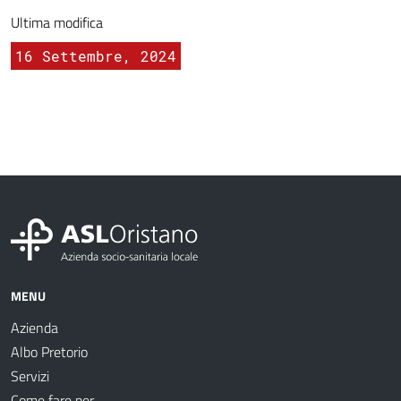
Ultima modifica
16 Settembre, 2024
MENU
Azienda
Albo Pretorio
Servizi
Come fare per