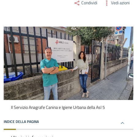
Condividi
Vedi azioni
Il Servizio Anagrafe Canina e Igiene Urbana della Asl 5
INDICE DELLA PAGINA