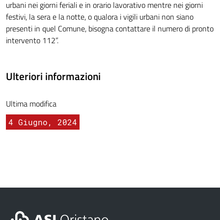
urbani nei giorni feriali e in orario lavorativo mentre nei giorni
festivi, la sera e la notte, o qualora i vigili urbani non siano
presenti in quel Comune, bisogna contattare il numero di pronto
intervento 112”.
Ulteriori informazioni
Ultima modifica
4 Giugno, 2024