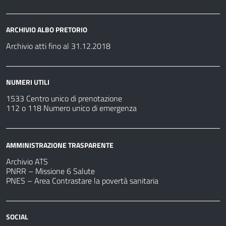
ARCHIVIO ALBO PRETORIO
Archivio atti fino al 31.12.2018
NUMERI UTILI
1533 Centro unico di prenotazione
112 o 118 Numero unico di emergenza
AMMINISTRAZIONE TRASPARENTE
Archivio ATS
PNRR – Missione 6 Salute
PNES – Area Contrastare la povertà sanitaria
SOCIAL