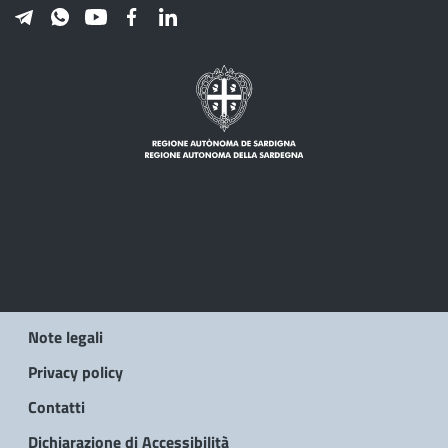
Note legali
Privacy policy
Contatti
Dichiarazione di Accessibilità