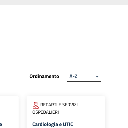
Ordinamento
A-Z
REPARTI E SERVIZI
OSPEDALIERI
e
Cardiologia e UTIC