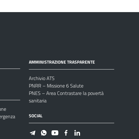
AMMINISTRAZIONE TRASPARENTE
Archivio ATS
PNRR – Missione 6 Salute
PNES – Area Contrastare la povertà
sanitaria
one
SOCIAL
ergenza