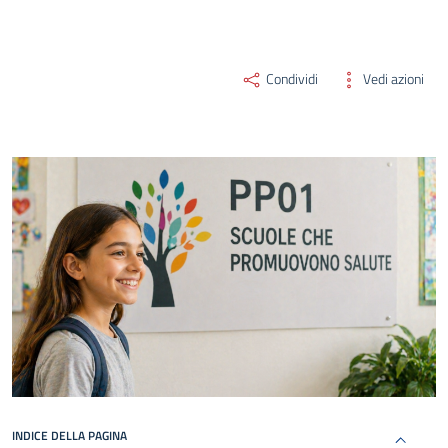
Condividi
Vedi azioni
INDICE DELLA PAGINA