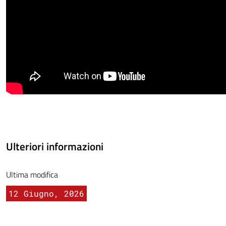
Ulteriori informazioni
Ultima modifica
12 Giugno, 2026