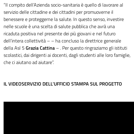
“Il compito dell’Azienda socio-sanitaria è quello di lavorare al
servizio delle cittadine e dei cittadini per promuoverne il
benessere e proteggerne la salute. In questo senso, investire
nelle scuole è una scelta di salute pubblica che avrà una
ricaduta positiva nel presente dei più giovani e nel futuro
dell’intera collettività – – ha concluso la direttrice generale
della Asl 5
Grazia Cattina
– . Per questo ringraziamo gli istituti
scolastici, dai dirigenti ai docenti, dagli studenti alle loro famiglie,
che ci aiutano ad aiutare”.
IL VIDEOSERVIZIO DELL’UFFICIO STAMPA SUL PROGETTO