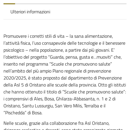
Ulteriori informazioni
Promuovere i corretti stili di vita – la sana alimentazione,
l’attività fisica, l’uso consapevole delle tecnologie e il benessere
psicologico – nella popolazione, a partire dai più giovani. E’
l’obiettivo del progetto “Guarda, pensa, gusta e…muoviti” che,
inserito nel programma “Scuole che promuovono salute”
nell’ambito del più ampio Piano regionale di prevenzione
2020/2025, è stato proposto dal dipartimento di Prevenzione
della Asl 5 di Oristano alle scuole della provincia. Otto gli istituti
che hanno ottenuto il titolo di “Scuole che promuovono salute”:
i comprensivi di Ales, Bosa, Ghilarza-Abbasanta, n. 1 e 2 di
Oristano, Santu Lussurgiu, San Vero Milis, Terralba e il
“Pischedda” di Bosa.
Nelle scuole, grazie alla collaborazione fra Asl Oristano,