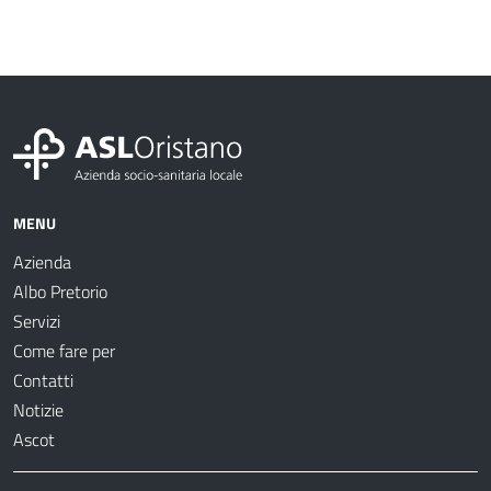
MENU
Azienda
Albo Pretorio
Servizi
Come fare per
Contatti
Notizie
Ascot