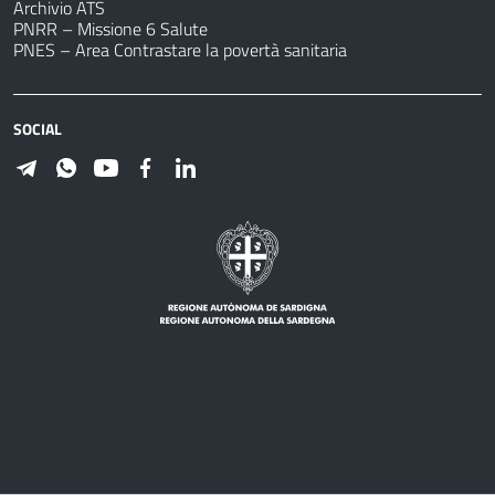
Archivio ATS
PNRR – Missione 6 Salute
PNES – Area Contrastare la povertà sanitaria
SOCIAL