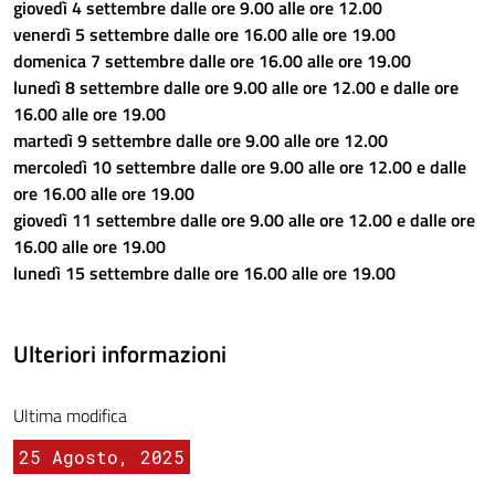
giovedì 4 settembre dalle ore 9.00 alle ore 12.00
venerdì 5 settembre dalle ore 16.00 alle ore 19.00
domenica 7 settembre dalle ore 16.00 alle ore 19.00
lunedì 8 settembre dalle ore 9.00 alle ore 12.00 e dalle ore
16.00 alle ore 19.00
martedì 9 settembre dalle ore 9.00 alle ore 12.00
mercoledì 10 settembre dalle ore 9.00 alle ore 12.00 e dalle
ore 16.00 alle ore 19.00
giovedì 11 settembre dalle ore 9.00 alle ore 12.00 e dalle ore
16.00 alle ore 19.00
lunedì 15 settembre dalle ore 16.00 alle ore 19.00
Ulteriori informazioni
Ultima modifica
25 Agosto, 2025