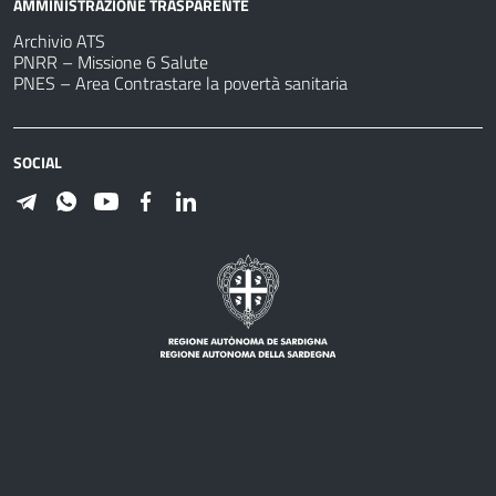
AMMINISTRAZIONE TRASPARENTE
Archivio ATS
PNRR – Missione 6 Salute
PNES – Area Contrastare la povertà sanitaria
SOCIAL