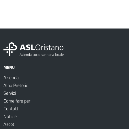
MENU
Azienda
Albo Pretorio
Servizi
Come fare per
Contatti
Notizie
Ascot