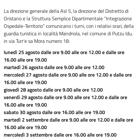
La direzione generale della Asl 5, la direzione del Distretto di
Oristano e la Struttura Semplice Dipartimentale “Integrazione
Ospedale-Territorio” comunicano i turni, con i relativi orari, della
guardia turistica in località Mandriola, nel comune di Putzu Idu,
in via Turr’e sa Mora numero 18:
lunedì 25 agosto dalle ore 9.00 alle ore 12.00 e dalle ore
16.00 alle ore 19.00
martedì 26 agosto dalle ore 9.00 alle ore 12.00
mercoledì 27 agosto dalle ore 9.00 alle ore 12.00 e dalle ore
16.00 alle ore 19.00
giovedì 28 agosto dalle ore 9.00 alle ore 12.00
venerdì 29 agosto dalle ore 9.00 alle ore 12.00 e dalle ore
16.00 alle ore 19.00
sabato 30 agosto dalle ore 16.00 alle ore 19.00
martedì 2 settembre dalle ore 9.00 alle ore 12.00 e dalle ore
16.00 alle ore 19.00
mercoledì 3 settembre dalle ore 16.00 alle ore 19.00