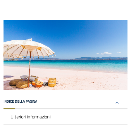
INDICE DELLA PAGINA
Ulteriori informazioni