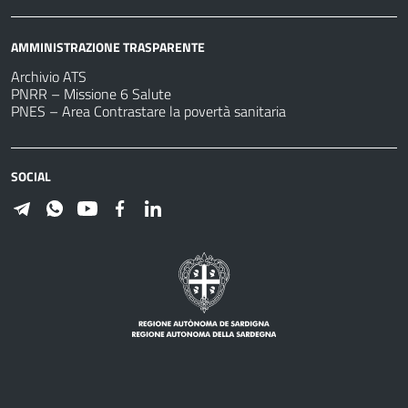
AMMINISTRAZIONE TRASPARENTE
Archivio ATS
PNRR – Missione 6 Salute
PNES – Area Contrastare la povertà sanitaria
SOCIAL