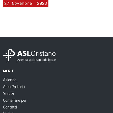
27 Novembre, 2023
MENU
Azienda
Albo Pretorio
Servizi
Come fare per
Contatti