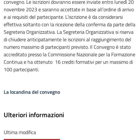
convegno. Le iscrizioni dovranno essere inviate entro lunedì 20
novembre 2023 e saranno accettate in base all’ordine di arrivo
e ai requisiti del partecipante. L’iscrizione è da considerarsi
effettiva soltanto con la ricezione della conferma da parte della
Segreteria Organizzativa. La Segreteria Organizzativa si riserva
di chiudere anticipatamente le iscrizioni al raggiungimento del
numero massimo di partecipanti previsto. Il Convegno è stato
accreditato presso la Commissione Nazionale per la Formazione
Continua e ha ottenuto 16 crediti formativi per un massimo di
100 partecipanti.
La locandina del convegno
Ulteriori informazioni
Ultima modifica