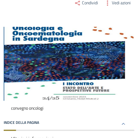
Condividi
Vedi azioni
convegno oncologi
INDICE DELLA PAGINA