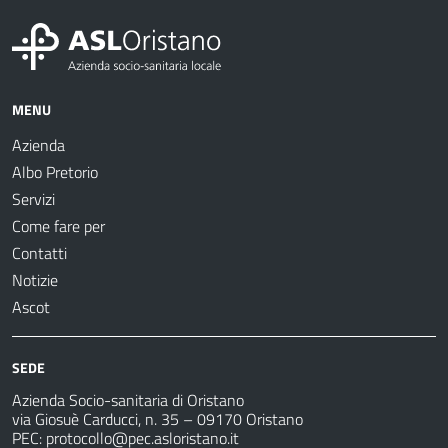
MENU
Azienda
Albo Pretorio
Servizi
Come fare per
Contatti
Notizie
Ascot
SEDE
Azienda Socio-sanitaria di Oristano
via Giosuè Carducci, n. 35 – 09170 Oristano
PEC:
protocollo@pec.asloristano.it