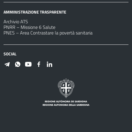
AMMINISTRAZIONE TRASPARENTE
Archivio ATS
PNRR – Missione 6 Salute
PNES – Area Contrastare la povertà sanitaria
SOCIAL