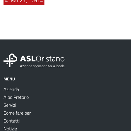
4 Marzo, 2024
MENU
Azienda
Albo Pretorio
Servizi
Come fare per
Contatti
Notizie