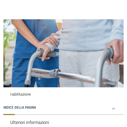
riabilitazione
INDICE DELLA PAGINA
Ulteriori informazioni