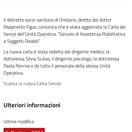
Il distretto socio-sanitario di Oristano, diretto dal dottor
Peppinetto Figus, comunica che è stata aggiornata la Carta dei
Servizi dell’Unità Operativa “Servizio di Assistenza Riabilitativa
a Soggetti Disabili”.
La nuova carta è stata redatta dal dirigente medico, la
dottoressa Silvia Scalas, il dirigente psicologo, la dottoressa
Paola Pennisi e da tutto il personale della stessa Unità
Operativa.
Scarica la nuova Carta Servizi
Ulteriori informazioni
Ultima modifica