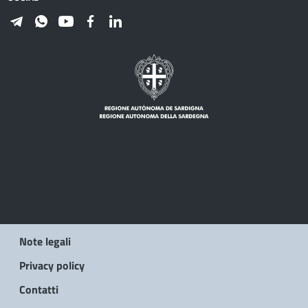
Note legali
Privacy policy
Contatti