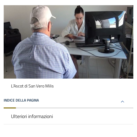
L’Ascot di San Vero Milis
INDICE DELLA PAGINA
Ulteriori informazioni