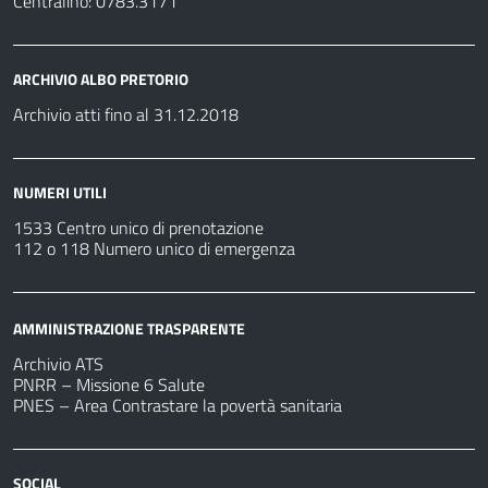
Centralino: 0783.3171
ARCHIVIO ALBO PRETORIO
Archivio atti fino al 31.12.2018
NUMERI UTILI
1533 Centro unico di prenotazione
112 o 118 Numero unico di emergenza
AMMINISTRAZIONE TRASPARENTE
Archivio ATS
PNRR – Missione 6 Salute
PNES – Area Contrastare la povertà sanitaria
SOCIAL