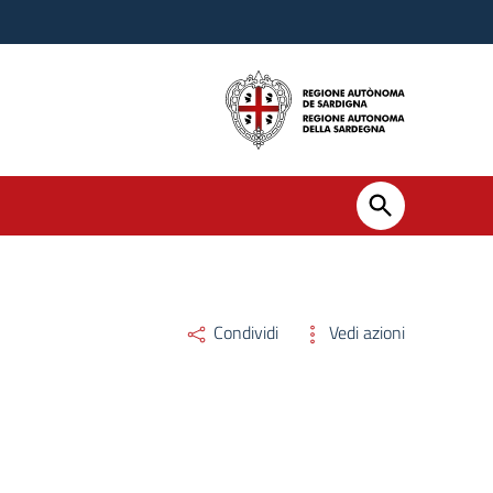
Condividi
Vedi azioni