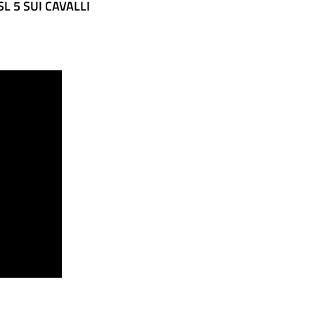
L 5 SUI CAVALLI