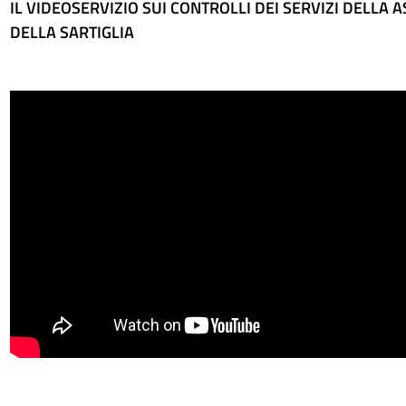
IL VIDEOSERVIZIO SUI CONTROLLI DEI SERVIZI DELLA AS
DELLA SARTIGLIA