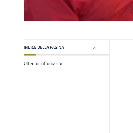
INDICE DELLA PAGINA
Ulteriori informazioni