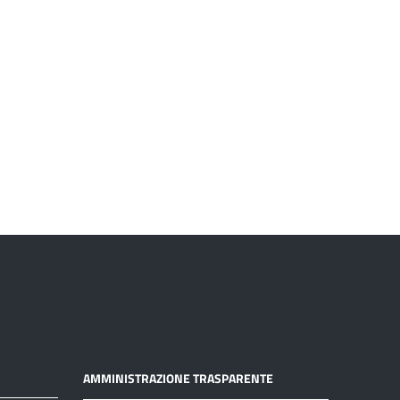
AMMINISTRAZIONE TRASPARENTE