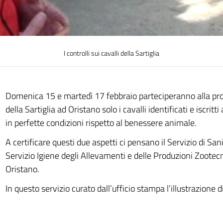
I controlli sui cavalli della Sartiglia
Domenica 15 e martedì 17 febbraio parteciperanno alla pr
della Sartiglia ad Oristano solo i cavalli identificati e iscritti
in perfette condizioni rispetto al benessere animale.
A certificare questi due aspetti ci pensano il Servizio di San
Servizio Igiene degli Allevamenti e delle Produzioni Zootecn
Oristano.
In questo servizio curato dall’ufficio stampa l’illustrazione di