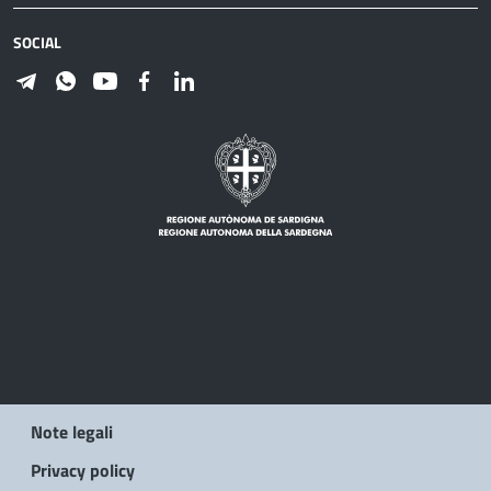
SOCIAL
Note legali
Privacy policy