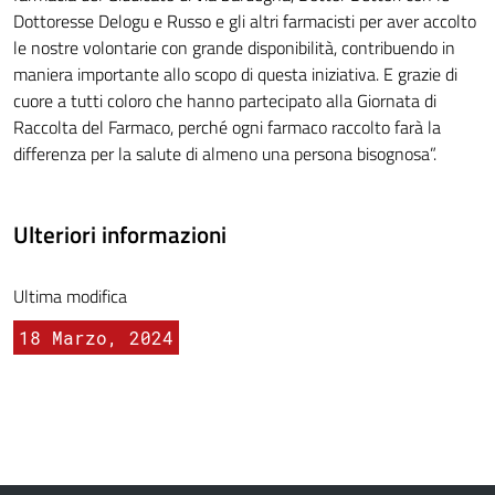
Dottoresse Delogu e Russo e gli altri farmacisti per aver accolto
le nostre volontarie con grande disponibilità, contribuendo in
maniera importante allo scopo di questa iniziativa. E grazie di
cuore a tutti coloro che hanno partecipato alla Giornata di
Raccolta del Farmaco, perché ogni farmaco raccolto farà la
differenza per la salute di almeno una persona bisognosa”.
Ulteriori informazioni
Ultima modifica
18 Marzo, 2024