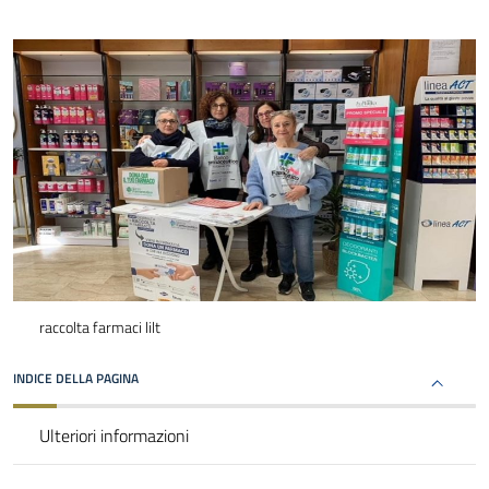
raccolta farmaci lilt
INDICE DELLA PAGINA
Ulteriori informazioni