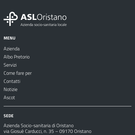
MENU
Azienda
Albo Pretorio
Servizi
Come fare per
Contatti
Notizie
Ascot
SEDE
Azienda Socio-sanitaria di Oristano
via Giosuè Carducci, n. 35 – 09170 Oristano