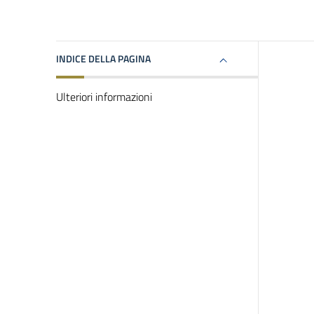
INDICE DELLA PAGINA
Ulteriori informazioni