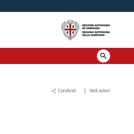
Condividi
Vedi azioni