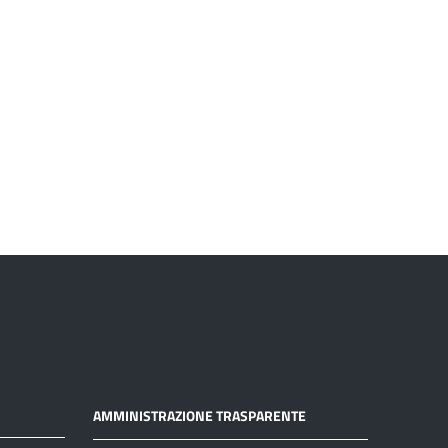
AMMINISTRAZIONE TRASPARENTE