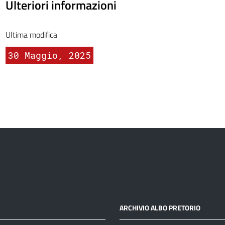
Ulteriori informazioni
Ultima modifica
30 Maggio, 2025
ARCHIVIO ALBO PRETORIO