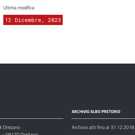
Ultima modifica
12 Dicembre, 2023
ARCHIVIO ALBO PRETORIO
i Oristano
Archivio atti fino al 31.12.2018
35 – 09170 Oristano