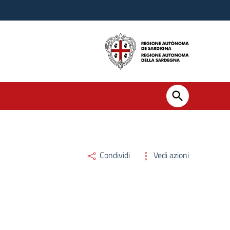
Condividi
Vedi azioni