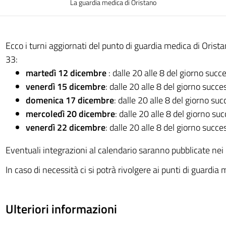
La guardia medica di Oristano
Ecco i turni aggiornati del punto di guardia medica di Orista
33:
martedì 12 dicembre
: dalle 20 alle 8 del giorno succ
venerdì 15 dicembre
: dalle 20 alle 8 del giorno succe
domenica 17 dicembre
: dalle 20 alle 8 del giorno su
mercoledì 20 dicembre
: dalle 20 alle 8 del giorno su
venerdì 22 dicembre
: dalle 20 alle 8 del giorno succe
Eventuali integrazioni al calendario saranno pubblicate nei 
In caso di necessità ci si potrà rivolgere ai punti di guardia 
Ulteriori informazioni