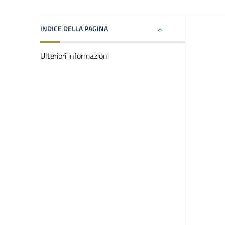
INDICE DELLA PAGINA
Ulteriori informazioni