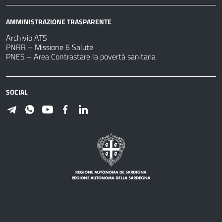
AMMINISTRAZIONE TRASPARENTE
Archivio ATS
PNRR – Missione 6 Salute
PNES – Area Contrastare la povertà sanitaria
SOCIAL