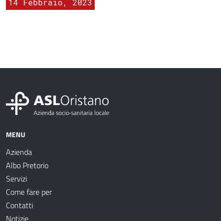
14 Febbraio, 2023
MENU
Azienda
Albo Pretorio
Servizi
Come fare per
Contatti
Notizie