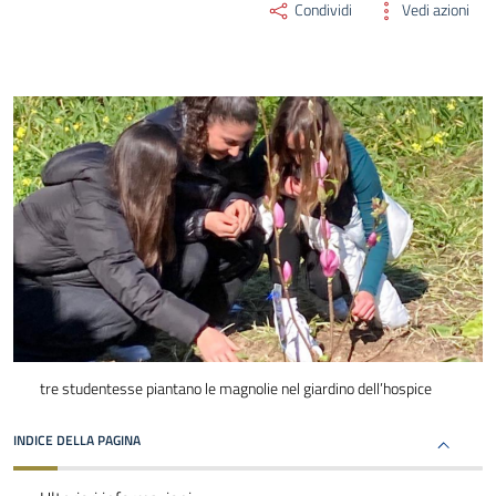
Condividi
Vedi azioni
tre studentesse piantano le magnolie nel giardino dell’hospice
INDICE DELLA PAGINA