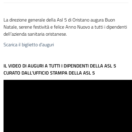
La direzione generale della Asl 5 di Oristano augura Buon
Natale, serene festività e felice Anno Nuovo a tutti i dipendenti
dell’azienda sanitaria oristanese.
Scarica il biglietto d’auguri
IL VIDEO DI AUGURI A TUTTI I DIPENDENTI DELLA ASL 5
CURATO DALL’UFFICIO STAMPA DELLA ASL 5