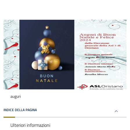
auguri
INDICE DELLA PAGINA
Ulteriori informazioni