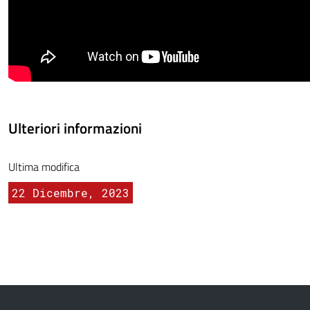
Ulteriori informazioni
Ultima modifica
22 Dicembre, 2023