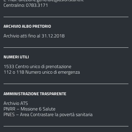
Centralino: 0783.3171
ARCHIVIO ALBO PRETORIO
Archivio atti fino al 31.12.2018
NUMERI UTILI
1533 Centro unico di prenotazione
112 o 118 Numero unico di emergenza
AMMINISTRAZIONE TRASPARENTE
Archivio ATS
PNRR – Missione 6 Salute
PNES – Area Contrastare la povertà sanitaria