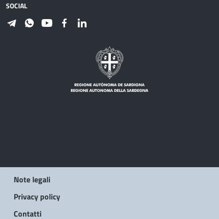
SOCIAL
Note legali
Privacy policy
Contatti