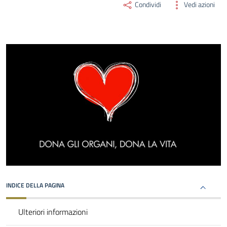
Condividi
Vedi azioni
INDICE DELLA PAGINA
Ulteriori informazioni