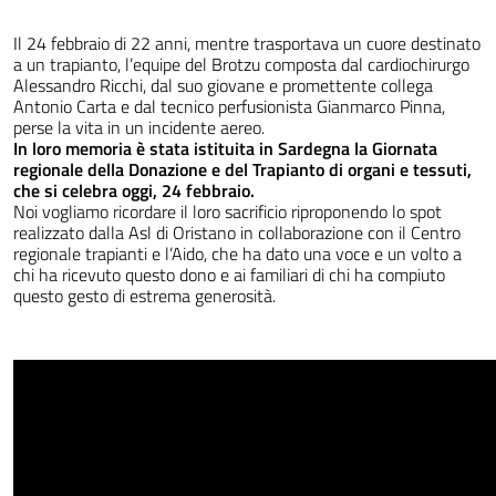
Il 24 febbraio di 22 anni, mentre trasportava un cuore destinato
a un trapianto, l’equipe del Brotzu composta dal cardiochirurgo
Alessandro Ricchi, dal suo giovane e promettente collega
Antonio Carta e dal tecnico perfusionista Gianmarco Pinna,
perse la vita in un incidente aereo.
In loro memoria è stata istituita in Sardegna la Giornata
regionale della Donazione e del Trapianto di organi e tessuti,
che si celebra oggi, 24 febbraio.
Noi vogliamo ricordare il loro sacrificio riproponendo lo spot
realizzato dalla Asl di Oristano in collaborazione con il Centro
regionale trapianti e l’Aido, che ha dato una voce e un volto a
chi ha ricevuto questo dono e ai familiari di chi ha compiuto
questo gesto di estrema generosità.