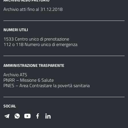
Archivio atti fino al 31.12.2018
NUMERI UTILI
1533 Centro unico di prenotazione
112 o 118 Numero unico di emergenza
AMMINISTRAZIONE TRASPARENTE
Archivio ATS
PNRR – Missione 6 Salute
PNES – Area Contrastare la povertà sanitaria
SOCIAL