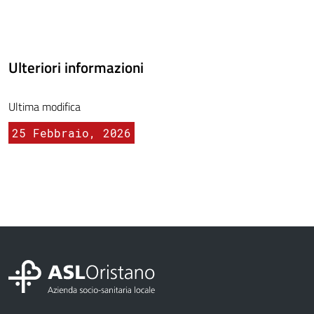
Ulteriori informazioni
Ultima modifica
25 Febbraio, 2026