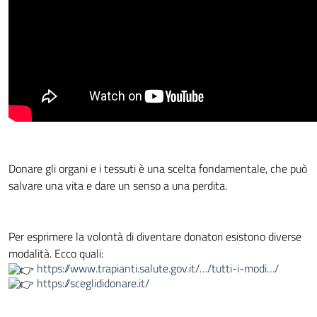
Donare gli organi e i tessuti è una scelta fondamentale, che può
salvare una vita e dare un senso a una perdita.
Per esprimere la volontà di diventare donatori esistono diverse
modalità. Ecco quali:
https://www.trapianti.salute.gov.it/…/tutti-i-modi…/
https://sceglididonare.it/