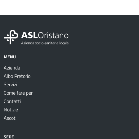
MENU
Azienda
Albo Pretorio
Servizi
Come fare per
Contatti
Notizie
Ascot
SEDE