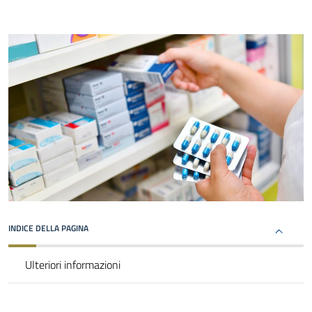
INDICE DELLA PAGINA
Ulteriori informazioni