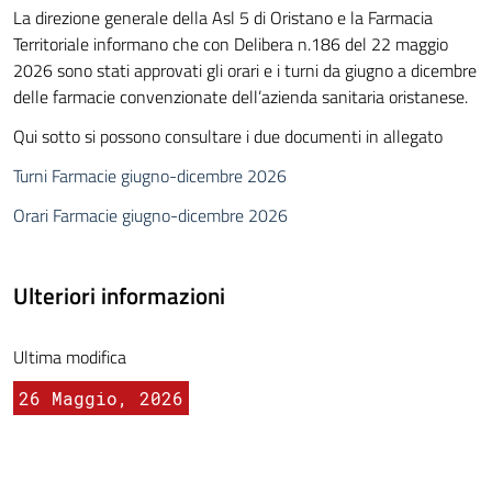
La direzione generale della Asl 5 di Oristano e la Farmacia
Territoriale informano che con Delibera n.186 del 22 maggio
2026 sono stati approvati gli orari e i turni da giugno a dicembre
delle farmacie convenzionate dell’azienda sanitaria oristanese.
Qui sotto si possono consultare i due documenti in allegato
Turni Farmacie giugno-dicembre 2026
Orari Farmacie giugno-dicembre 2026
Ulteriori informazioni
Ultima modifica
26 Maggio, 2026