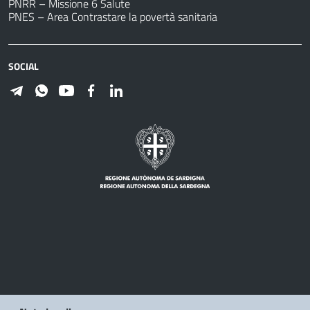
PNRR – Missione 6 Salute
PNES – Area Contrastare la povertà sanitaria
SOCIAL