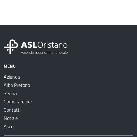
MENU
Azienda
Albo Pretorio
Servizi
Come fare per
Contatti
Notizie
Ascot