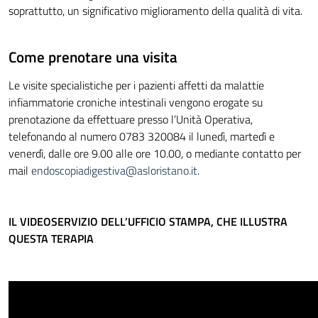
soprattutto, un significativo miglioramento della qualità di vita.
Come prenotare una visita
Le visite specialistiche per i pazienti affetti da malattie
infiammatorie croniche intestinali vengono erogate su
prenotazione da effettuare presso l’Unità Operativa,
telefonando al numero 0783 320084 il lunedì, martedì e
venerdì, dalle ore 9.00 alle ore 10.00, o mediante contatto per
mail
endoscopiadigestiva@asloristano.it
.
IL VIDEOSERVIZIO DELL’UFFICIO STAMPA, CHE ILLUSTRA
QUESTA TERAPIA