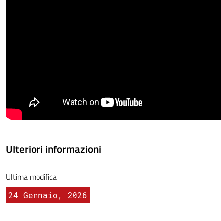
Ulteriori informazioni
Ultima modifica
24 Gennaio, 2026