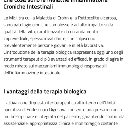
Croniche Intestinali
Le Mici, tra cui la Malattia di Crohn e la Rettocolite ulcerosa,
sono patologie croniche complesse e ad alto impatto sulla
qualità della vita, caratterizzate da un andamento
imprevedibile, spesso invalidante, che colpiscono
prevalentemente persone giovani e in età lavorativa.
L’introduzione della terapia biologica rappresenta oggi uno degli
strumenti terapeutici più avanzati ed efficaci, in grado di agire in
modo mirato sui meccanismi immunologici responsabili
dell’infiammazione intestinale.
I vantaggi della terapia biologica
L’attivazione di questo iter terapeutico all’interno dell’Unità
operativa di Endoscopia Digestiva consente una presa in carico
multidisciplinare e integrata del paziente, garantendo continuità
assistenziale, appropriatezza clinica e monitoraggio costante