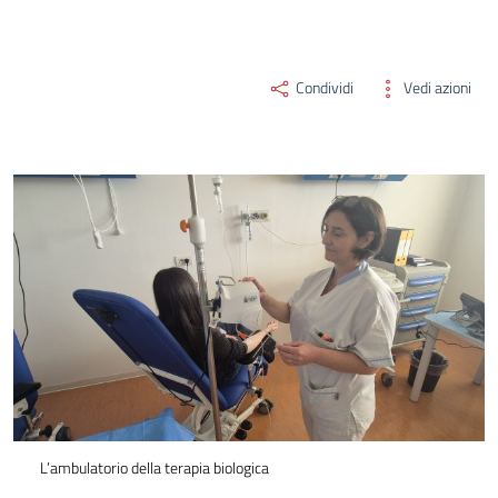
Condividi
Vedi azioni
L’ambulatorio della terapia biologica