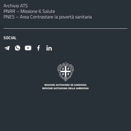
Archivio ATS
PNRR – Missione 6 Salute
PNES – Area Contrastare la povertà sanitaria
SOCIAL