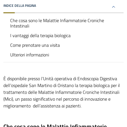
INDICE DELLA PAGINA
Che cosa sono le Malattie Infiammatorie Croniche
Intestinali
I vantaggi della terapia biologica
Come prenotare una visita
Ulteriori informazioni
È disponibile presso l’Unità operativa di Endoscopia Digestiva
dell’ospedale San Martino di Oristano la terapia biologica per il
trattamento delle Malattie Infiammatorie Croniche Intestinali
(Mici), un passo significativo nel percorso di innovazione e
miglioramento dell’assistenza ai pazienti.
Che cosa sono le Malattie Infiammatorie