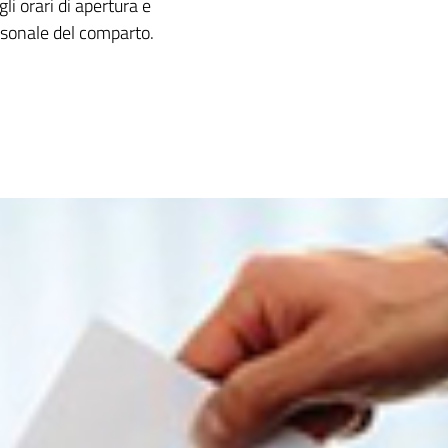
gli orari di apertura e
ersonale del comparto.