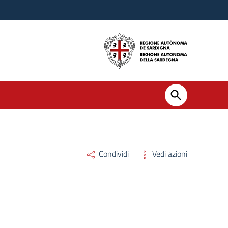
Condividi
Vedi azioni