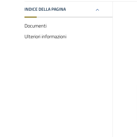
INDICE DELLA PAGINA
Documenti
Ulteriori informazioni