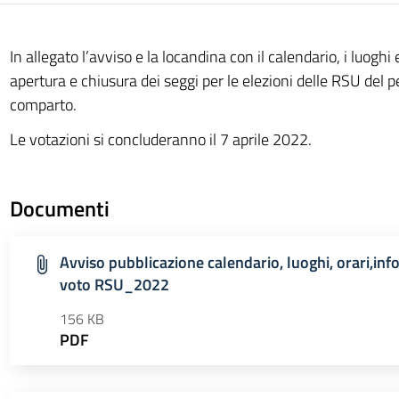
In allegato l’avviso e la locandina con il calendario, i luoghi e
apertura e chiusura dei seggi per le elezioni delle RSU del p
comparto.
Le votazioni si concluderanno il 7 aprile 2022.
Documenti
Avviso pubblicazione calendario, luoghi, orari,inf
voto RSU_2022
156 KB
PDF