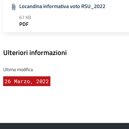
Locandina informativa voto RSU_2022
67 KB
PDF
Ulteriori informazioni
Ultima modifica
26 Marzo, 2022