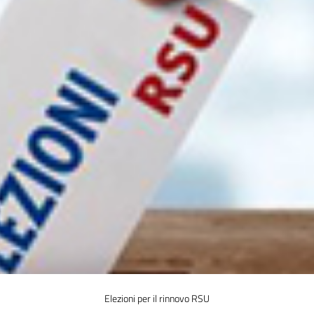
Elezioni per il rinnovo RSU