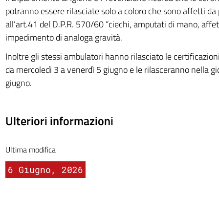
potranno essere rilasciate solo a coloro che sono affetti da 
all’art.41 del D.P.R. 570/60 “ciechi, amputati di mano, affett
impedimento di analoga gravità.
Inoltre gli stessi ambulatori hanno rilasciato le certificazio
da mercoledì 3 a venerdì 5 giugno e le rilasceranno nella gi
giugno.
Ulteriori informazioni
Ultima modifica
6 Giugno, 2026