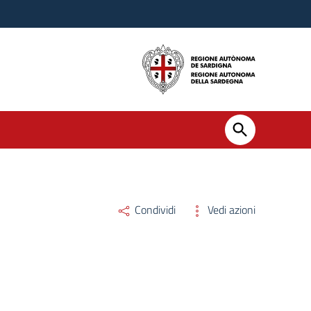
Condividi
Vedi azioni