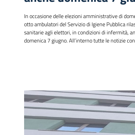
In occasione delle elezioni amministrative di dome
otto ambulatori del Servizio di Igiene Pubblica rila
sanitarie agli elettori, in condizioni di infermità, 
domenica 7 giugno. All’interno tutte le notizie con 