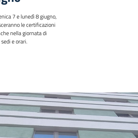
nica 7 e lunedì 8 giugno,
sceranno le certificazioni
anche nella giornata di
sedi e orari.