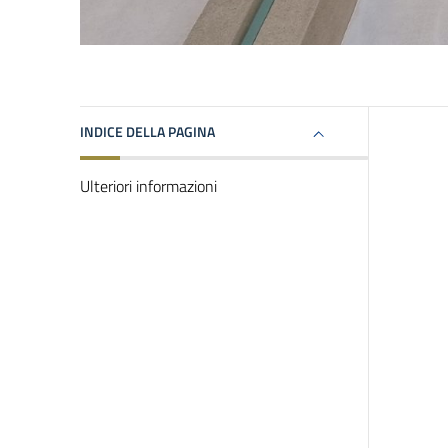
INDICE DELLA PAGINA
Ulteriori informazioni