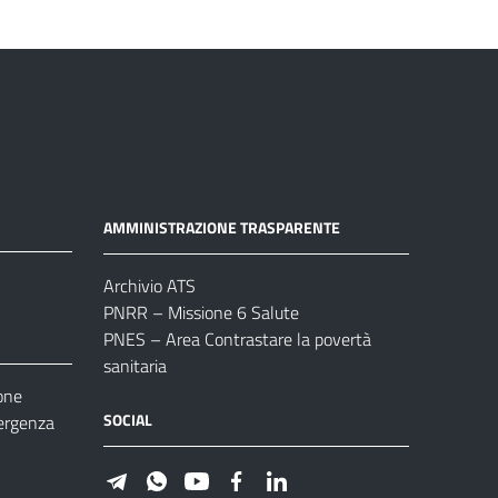
AMMINISTRAZIONE TRASPARENTE
Archivio ATS
PNRR – Missione 6 Salute
PNES – Area Contrastare la povertà
sanitaria
one
SOCIAL
ergenza