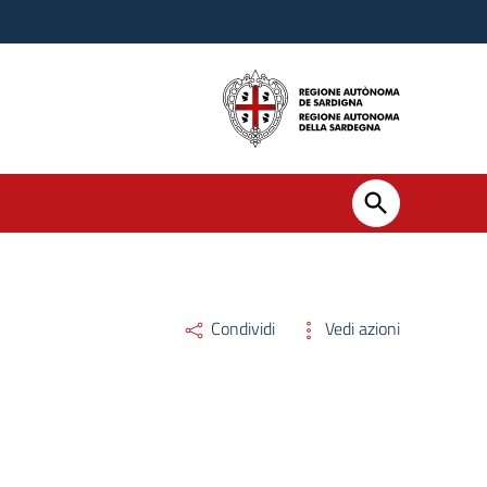
Condividi
Vedi azioni