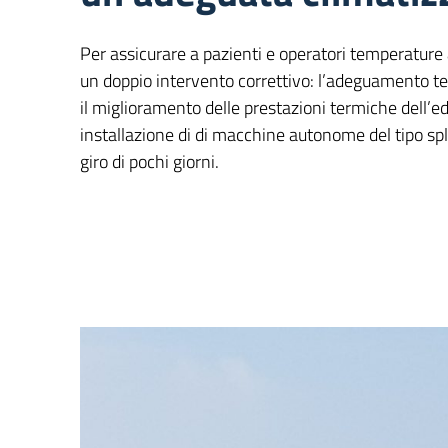
Per assicurare a pazienti e operatori temperature 
un doppio intervento correttivo: l’adeguamento te
il miglioramento delle prestazioni termiche dell’ed
installazione di di macchine autonome del tipo spl
giro di pochi giorni.