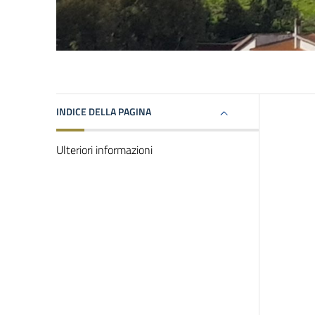
INDICE DELLA PAGINA
Ulteriori informazioni