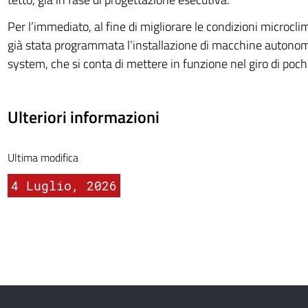
Per l’immediato, al fine di migliorare le condizioni microclim
già stata programmata l’installazione di macchine autonome
system, che si conta di mettere in funzione nel giro di pochi
Ulteriori informazioni
Ultima modifica
4 Luglio, 2026