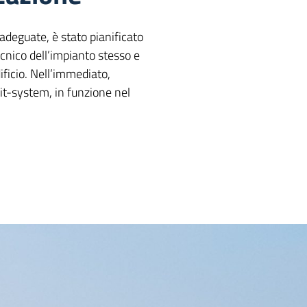
adeguate, è stato pianificato
cnico dell’impianto stesso e
ificio. Nell’immediato,
it-system, in funzione nel