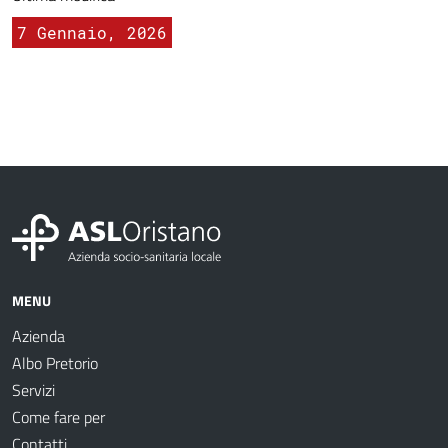
7 Gennaio, 2026
MENU
Azienda
Albo Pretorio
Servizi
Come fare per
Contatti