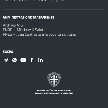
AMMINISTRAZIONE TRASPARENTE
Archivio ATS
PNRR – Missione 6 Salute
PNES – Area Contrastare la povertà sanitaria
SOCIAL