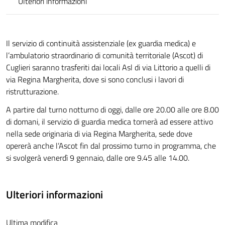
Ulteriori informazioni
Il servizio di continuità assistenziale (ex guardia medica) e
l’ambulatorio straordinario di comunità territoriale (Ascot) di
Cuglieri saranno trasferiti dai locali Asl di via Littorio a quelli di
via Regina Margherita, dove si sono conclusi i lavori di
ristrutturazione.
A partire dal turno notturno di oggi, dalle ore 20.00 alle ore 8.00
di domani, il servizio di guardia medica tornerà ad essere attivo
nella sede originaria di via Regina Margherita, sede dove
opererà anche l’Ascot fin dal prossimo turno in programma, che
si svolgerà venerdì 9 gennaio, dalle ore 9.45 alle 14.00.
Ulteriori informazioni
Ultima modifica