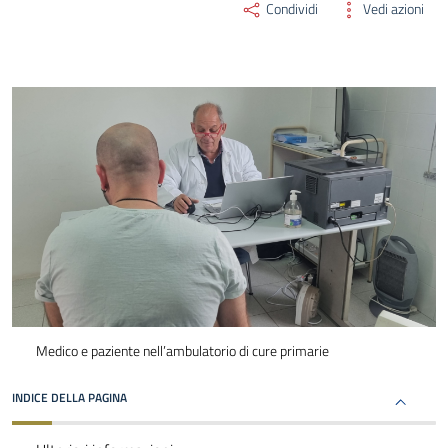
Condividi
Vedi azioni
Medico e paziente nell’ambulatorio di cure primarie
INDICE DELLA PAGINA