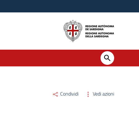
Condividi
Vedi azioni