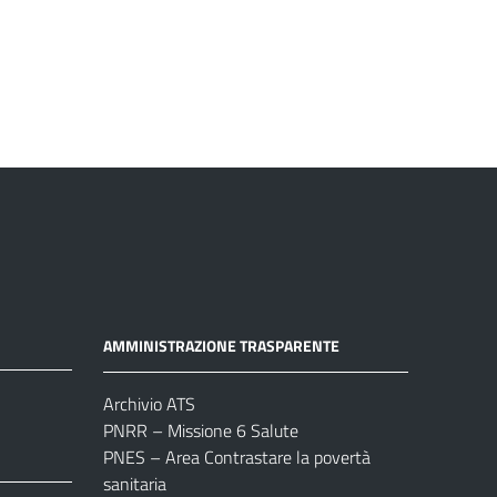
AMMINISTRAZIONE TRASPARENTE
Archivio ATS
PNRR – Missione 6 Salute
PNES – Area Contrastare la povertà
sanitaria