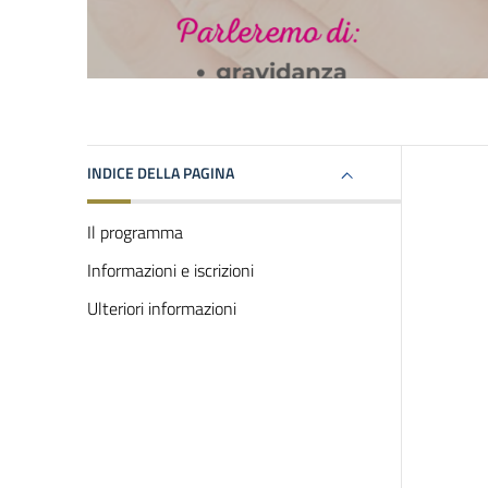
INDICE DELLA PAGINA
Il programma
Informazioni e iscrizioni
Ulteriori informazioni