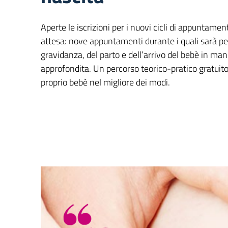
Aperte le iscrizioni per i nuovi cicli di appuntament
attesa: nove appuntamenti durante i quali sarà pe
gravidanza, del parto e dell’arrivo del bebè in ma
approfondita. Un percorso teorico-pratico gratuito,
proprio bebè nel migliore dei modi.