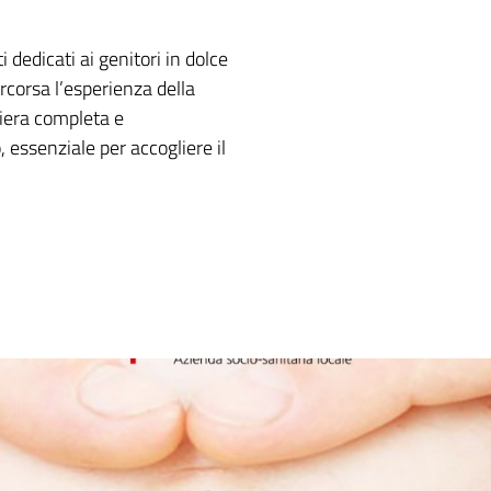
i dedicati ai genitori in dolce
rcorsa l’esperienza della
niera completa e
 essenziale per accogliere il