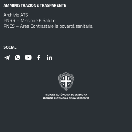
AMMINISTRAZIONE TRASPARENTE
Archivio ATS
PNRR – Missione 6 Salute
PNES – Area Contrastare la povertà sanitaria
SOCIAL