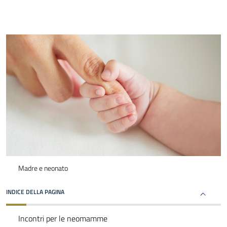
Madre e neonato
INDICE DELLA PAGINA
Incontri per le neomamme