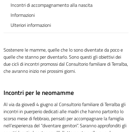
Incontri di accompagnamento alla nascita
Informazioni
Ulteriori informazioni
Sostenere le mamme, quelle che lo sono diventate da poco e
quelle che stanno per diventarlo. Sono questi gli obiettivi dei
due cicli di incontri promossi dal Consultorio familiare di Terralba,
che avranno inizio nei prossimi giorni.
Incontri per le neomamme
Al via da giovedì 4 giugno al Consultorio familiare di Terralba gli
incontri in puerperio dedicati alle madri che hanno partorito lo
scorso mese di febbraio, pensati per accompagnare la famiglia
nell’esperienza del “diventare genitori”. Saranno approfonditi gli