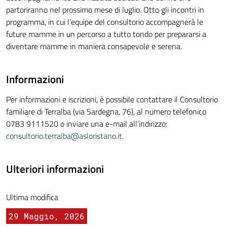
partoriranno nel prossimo mese di luglio. Otto gli incontri in
programma, in cui l’equipe del consultorio accompagnerà le
future mamme in un percorso a tutto tondo per prepararsi a
diventare mamme in maniera consapevole e serena.
Informazioni
Per informazioni e iscrizioni, è possibile contattare il Consultorio
familiare di Terralba (via Sardegna, 76), al numero telefonico
0783 9111520 o inviare una e-mail all’indirizzo:
consultorio.terralba@asloristano.it
.
Ulteriori informazioni
Ultima modifica
29 Maggio, 2026