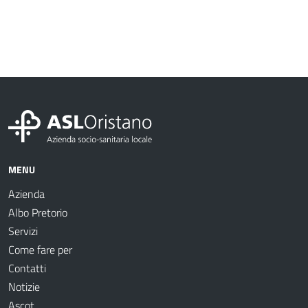
MENU
Azienda
Albo Pretorio
Servizi
Come fare per
Contatti
Notizie
Ascot