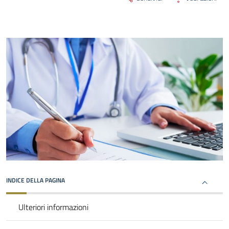
INDICE DELLA PAGINA
Ulteriori informazioni