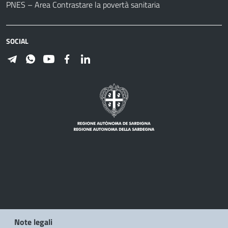
PNES – Area Contrastare la povertà sanitaria
SOCIAL
Note legali