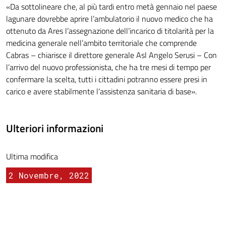
«Da sottolineare che, al più tardi entro metà gennaio nel paese
lagunare dovrebbe aprire l’ambulatorio il nuovo medico che ha
ottenuto da Ares l’assegnazione dell’incarico di titolarità per la
medicina generale nell’ambito territoriale che comprende
Cabras – chiarisce il direttore generale Asl Angelo Serusi – Con
l’arrivo del nuovo professionista, che ha tre mesi di tempo per
confermare la scelta, tutti i cittadini potranno essere presi in
carico e avere stabilmente l’assistenza sanitaria di base».
Ulteriori informazioni
Ultima modifica
2 Novembre, 2022