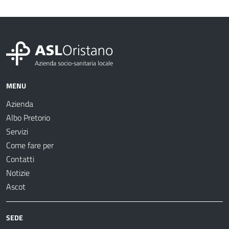
MENU
Azienda
Albo Pretorio
Servizi
Come fare per
Contatti
Notizie
Ascot
SEDE