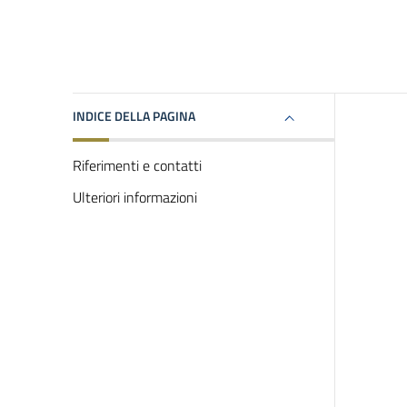
INDICE DELLA PAGINA
Riferimenti e contatti
Ulteriori informazioni