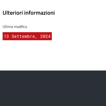
Ulteriori informazioni
Ultima modifica
13 Settembre, 2024