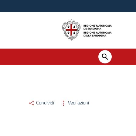
Condividi
Vedi azioni