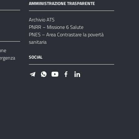
AMMINISTRAZIONE TRASPARENTE
Archivio ATS
PNRR – Missione 6 Salute
PNES – Area Contrastare la povertà
sanitaria
one
SOCIAL
ergenza