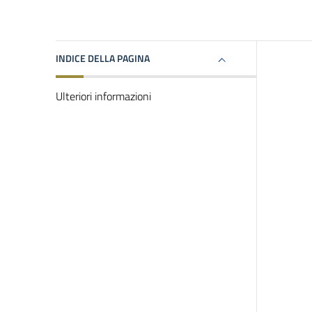
INDICE DELLA PAGINA
Ulteriori informazioni