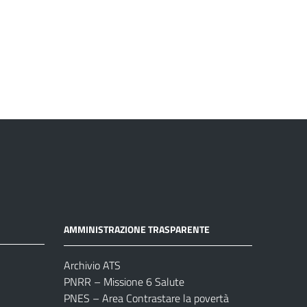
AMMINISTRAZIONE TRASPARENTE
Archivio ATS
PNRR – Missione 6 Salute
PNES – Area Contrastare la povertà