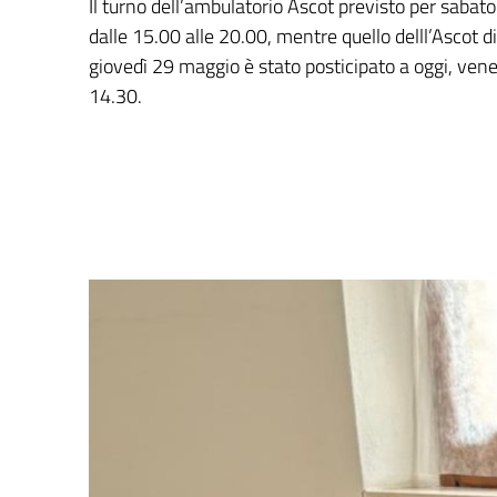
Il turno dell’ambulatorio Ascot previsto per saba
dalle 15.00 alle 20.00, mentre quello delll’Ascot di
giovedì 29 maggio è stato posticipato a oggi, vene
14.30.