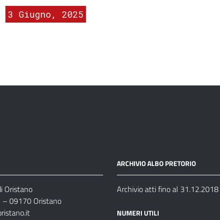
3 Giugno, 2025
ARCHIVIO ALBO PRETORIO
i Oristano
Archivio atti fino al 31.12.2018
35 – 09170 Oristano
ristano.it
NUMERI UTILI