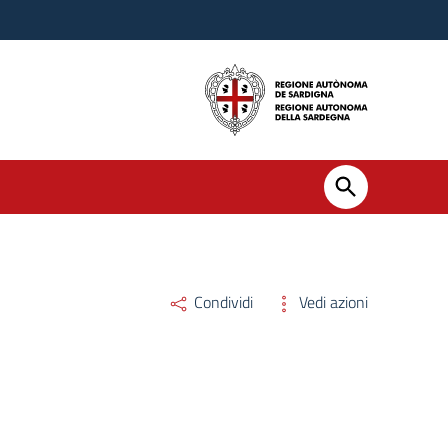
Condividi
Vedi azioni