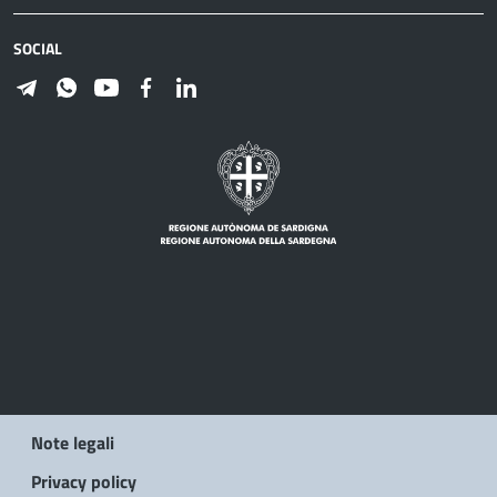
SOCIAL
Note legali
Privacy policy