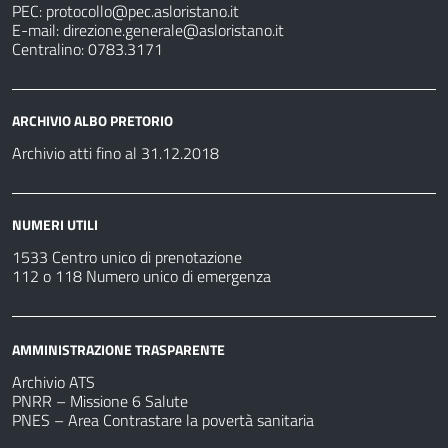
PEC:
protocollo@pec.asloristano.it
E-mail:
direzione.generale@asloristano.it
Centralino: 0783.3171
ARCHIVIO ALBO PRETORIO
Archivio atti fino al 31.12.2018
NUMERI UTILI
1533 Centro unico di prenotazione
112 o 118 Numero unico di emergenza
AMMINISTRAZIONE TRASPARENTE
Archivio ATS
PNRR – Missione 6 Salute
PNES – Area Contrastare la povertà sanitaria