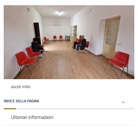
ascot milis
INDICE DELLA PAGINA
Ulteriori informazioni