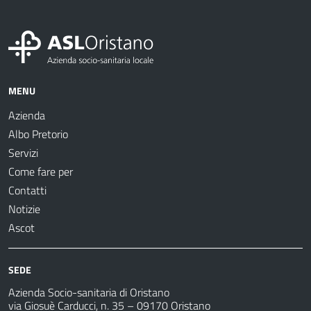
MENU
Azienda
Albo Pretorio
Servizi
Come fare per
Contatti
Notizie
Ascot
SEDE
Azienda Socio-sanitaria di Oristano
via Giosuè Carducci, n. 35 – 09170 Oristano