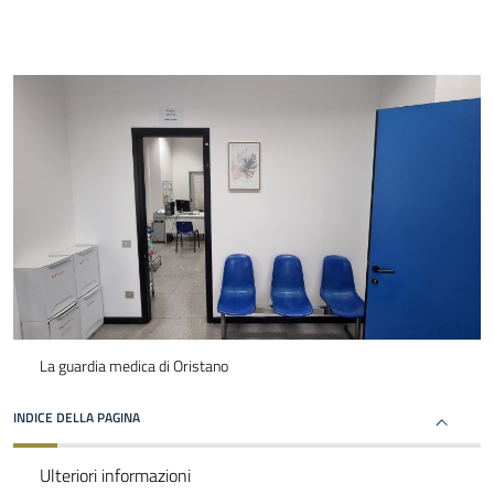
La guardia medica di Oristano
INDICE DELLA PAGINA
Ulteriori informazioni