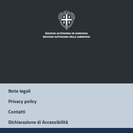
Note legali
Privacy policy
Contatti
Dichiarazione di Accessibilità