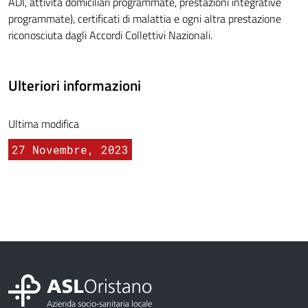
ADI, attività domiciliari programmate, prestazioni integrative
programmate), certificati di malattia e ogni altra prestazione
riconosciuta dagli Accordi Collettivi Nazionali.
Ulteriori informazioni
Ultima modifica
27 Novembre, 2023