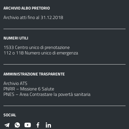
ARCHIVIO ALBO PRETORIO
Archivio atti fino al 31.12.2018
NUMERI UTILI
1533 Centro unico di prenotazione
112 o 118 Numero unico di emergenza
AMMINISTRAZIONE TRASPARENTE
Archivio ATS
PNRR – Missione 6 Salute
PNES – Area Contrastare la povertà sanitaria
SOCIAL