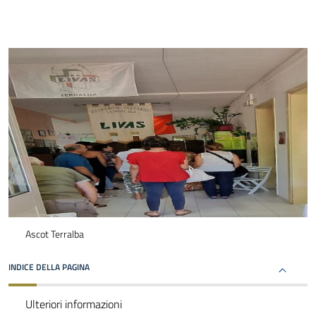
Ascot Terralba
INDICE DELLA PAGINA
Ulteriori informazioni