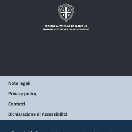
Note legali
Privacy policy
Contatti
Dichiarazione di Accessibilità
© 2026 Regione Autonoma della Sardegna