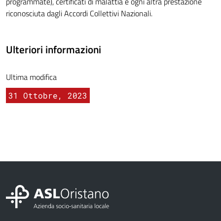
programmate), certificati di malattia e ogni altra prestazione
riconosciuta dagli Accordi Collettivi Nazionali.
Ulteriori informazioni
Ultima modifica
31 Ottobre, 2023