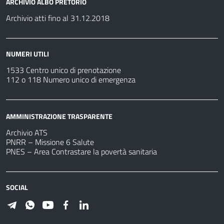
ARCHIVIO ALBO PRETORIO
Archivio atti fino al 31.12.2018
NUMERI UTILI
1533 Centro unico di prenotazione
112 o 118 Numero unico di emergenza
AMMINISTRAZIONE TRASPARENTE
Archivio ATS
PNRR – Missione 6 Salute
PNES – Area Contrastare la povertà sanitaria
SOCIAL