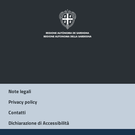
Note legali
Privacy policy
Contatti
Dichiarazione di Accessibilità