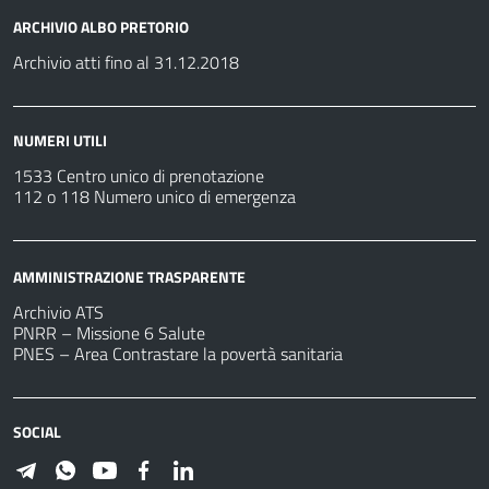
ARCHIVIO ALBO PRETORIO
Archivio atti fino al 31.12.2018
NUMERI UTILI
1533 Centro unico di prenotazione
112 o 118 Numero unico di emergenza
AMMINISTRAZIONE TRASPARENTE
Archivio ATS
PNRR – Missione 6 Salute
PNES – Area Contrastare la povertà sanitaria
SOCIAL