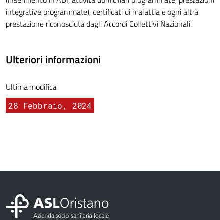
(inserimento in ADI, attività domiciliari programmate, prestazioni
integrative programmate), certificati di malattia e ogni altra
prestazione riconosciuta dagli Accordi Collettivi Nazionali.
Ulteriori informazioni
Ultima modifica
28 Febbraio, 2024