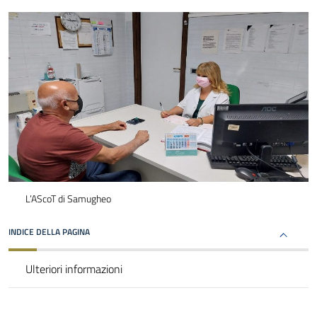
L’AScoT di Samugheo
INDICE DELLA PAGINA
Ulteriori informazioni