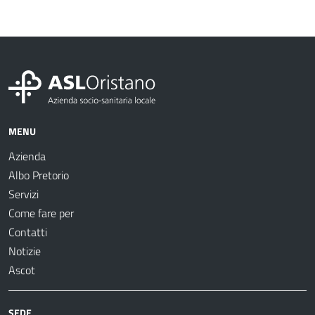
MENU
Azienda
Albo Pretorio
Servizi
Come fare per
Contatti
Notizie
Ascot
SEDE