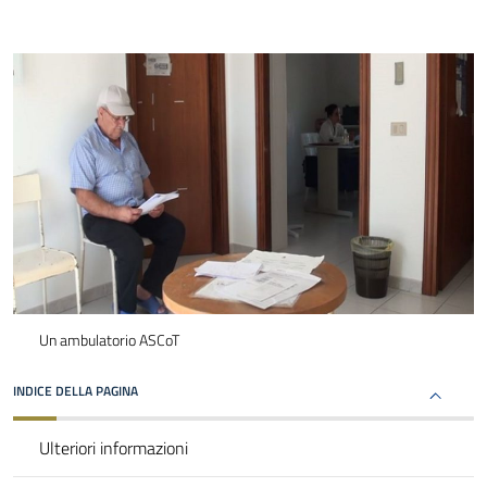
Un ambulatorio ASCoT
INDICE DELLA PAGINA
Ulteriori informazioni