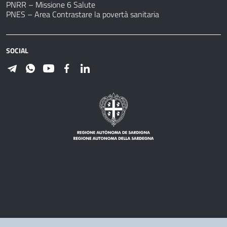
PNRR – Missione 6 Salute
PNES – Area Contrastare la povertà sanitaria
SOCIAL