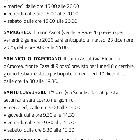
• martedì, dalle ore 15.00 alle 20.00
• venerdì, dalle ore 15.00 alle 20.00
• sabato, dalle ore 15.00 alle 20.00
SAMUGHEO.
Il turno Ascot (via della Pace, 1) previsto per
venerdì 2 gennaio 2026 sarà anticipato a martedì 23 dicembre
2025, dalle ore 9.00 alle 14.00.
SAN NICOLO’ D’ARCIDANO.
Il turno Ascot (Via Eleonora
d’Arborea, fronte Casa di Riposo) previsto per lunedì 8 dicembre,
giorno festivo, è stato posticipato a mercoledì 10 dicembre,
dalle ore 14.30 alle 19.30.
SANTU LUSSURGIU.
L’Ascot (via Suor Modesta) questa
settimana sarà aperto nei giorni di:
• mercoledì, dalle ore 9.00 alle 14.00
• giovedì, dalle ore 9.30 alle 14.30
• venerdì, dalle ore 9.30 alle 14.30
• sabato, dalle ore 8.30 alle 13.30