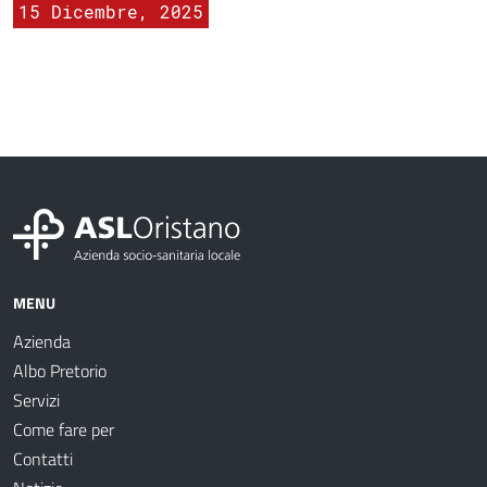
15 Dicembre, 2025
MENU
Azienda
Albo Pretorio
Servizi
Come fare per
Contatti