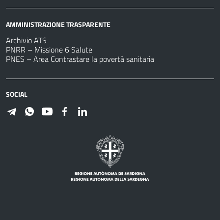
AMMINISTRAZIONE TRASPARENTE
Archivio ATS
PNRR – Missione 6 Salute
PNES – Area Contrastare la povertà sanitaria
SOCIAL