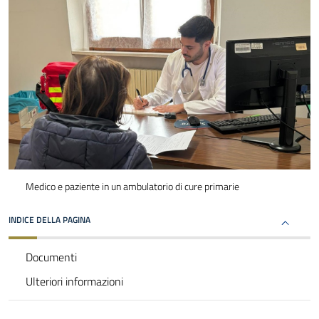
Medico e paziente in un ambulatorio di cure primarie
INDICE DELLA PAGINA
Documenti
Ulteriori informazioni