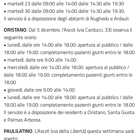
• martedì 23 dalle 09:00 alle 14:00 dalle 14:30 alle 19:30
• martedì 30 dalle 09:00 alle 14:00 dalle 14:30 alle 19:30.
Il servizio è a disposizione degli abitanti di Nughedu e Ardauli.
ORISTANO
. Dal 5 dicembre, l’Ascot (via Carducci, 33) osserva il
seguente orario:
• lunedì, dalle ore 14.00 alle 18.00: apertura al pubblico / dalle
18.00 alle 19.00: completamento pazienti giunti entro le 18.00
• martedì, dalle ore 9.00 alle 14.00
• mercoledì, dalle ore 14.00 alle 18.00: apertura al pubblico /
dalle 18.00 alle 19.00: completamento pazienti giunti entro le
18.00
• giovedì, dalle ore 9.00 alle 14.00
• lunedì, dalle ore 14.00 alle 18.00: apertura al pubblico / dalle
18.00 alle 19.00: completamento pazienti giunti entro le 18.00
Il servizio è a disposizione dei residenti a Oristano, Santa Giusta
e Palmas Arborea.
PAULILATINO
. L’Ascot (via della Libertà) questa settimana sarà
aperto: