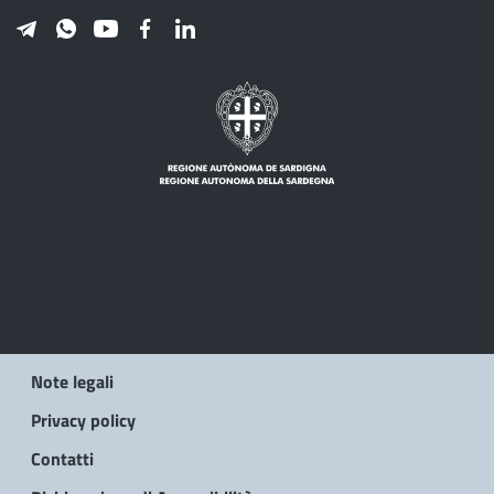
Note legali
Privacy policy
Contatti