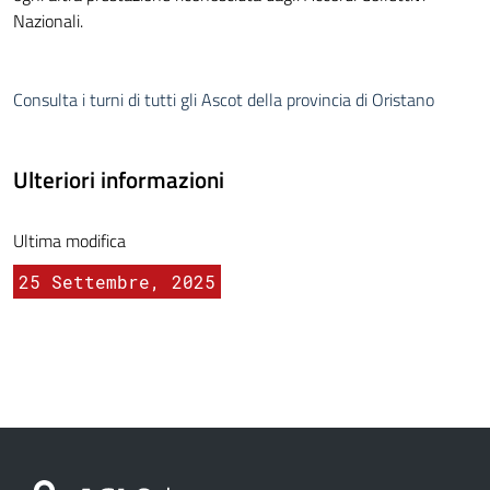
Nazionali.
Consulta i turni di tutti gli Ascot della provincia di Oristano
Ulteriori informazioni
Ultima modifica
25 Settembre, 2025