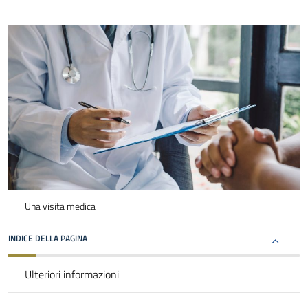
Una visita medica
INDICE DELLA PAGINA
Ulteriori informazioni