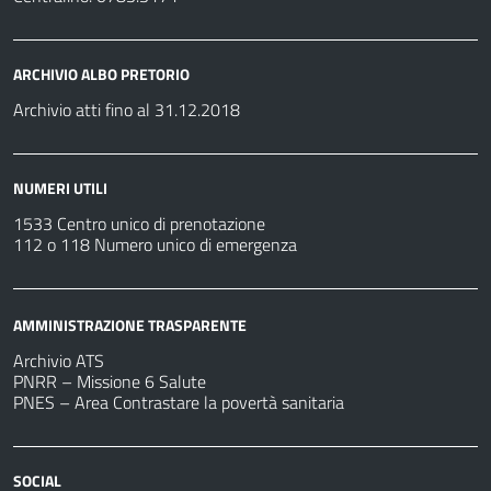
ARCHIVIO ALBO PRETORIO
Archivio atti fino al 31.12.2018
NUMERI UTILI
1533 Centro unico di prenotazione
112 o 118 Numero unico di emergenza
AMMINISTRAZIONE TRASPARENTE
Archivio ATS
PNRR – Missione 6 Salute
PNES – Area Contrastare la povertà sanitaria
SOCIAL