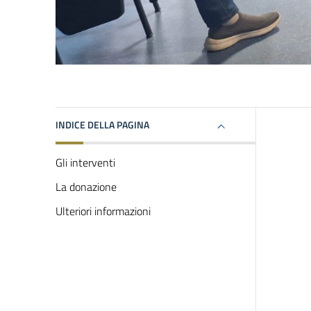
INDICE DELLA PAGINA
Gli interventi
La donazione
Ulteriori informazioni